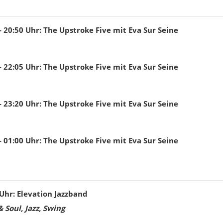
- 20:50
Uhr
:
The Upstroke Five mit Eva Sur Seine
- 22:05
Uhr
:
The Upstroke Five mit Eva Sur Seine
- 23:20
Uhr
:
The Upstroke Five mit Eva Sur Seine
- 01:00
Uhr
:
The Upstroke Five mit Eva Sur Seine
Uhr
:
Elevation Jazzband
 Soul, Jazz, Swing