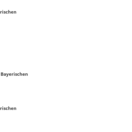
rischen
 Bayerischen
rischen