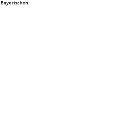
 Bayerischen