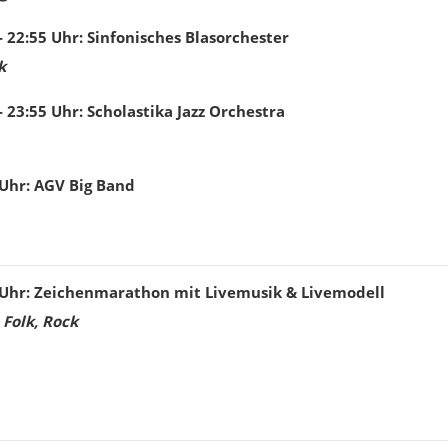
- 22:55
Uhr
:
Sinfonisches Blasorchester
k
- 23:55
Uhr
:
Scholastika Jazz Orchestra
Uhr
:
AGV Big Band
Uhr
:
Zeichenmarathon mit Livemusik & Livemodell
 Folk, Rock