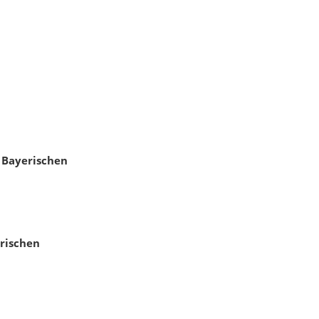
 Bayerischen
rischen