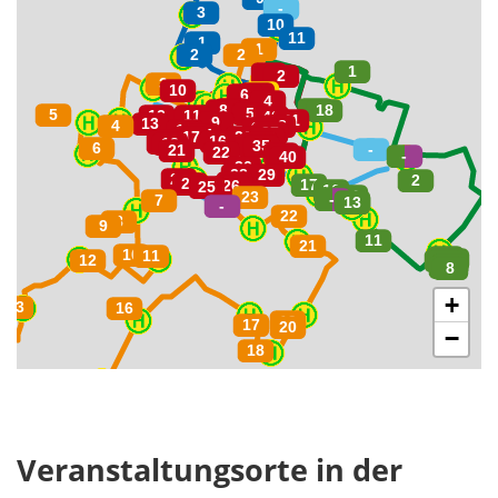
+
−
Veranstaltungsorte in der