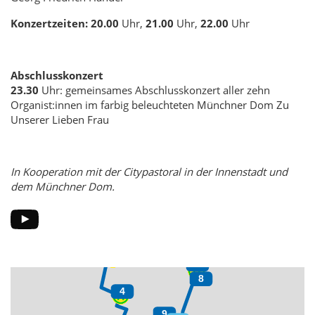
Konzertzeiten: 20.00
Uhr,
21.00
Uhr,
22.00
Uhr
Abschlusskonzert
23.30
Uhr: gemeinsames Abschlusskonzert aller zehn
Organist:innen im farbig beleuchteten Münchner Dom Zu
Unserer Lieben Frau
In Kooperation mit der Citypastoral in der Innenstadt und
dem Münchner Dom.