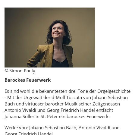
© Simon Pauly
Barockes Feuerwerk
Es sind wohl die bekanntesten drei Töne der Orgelgeschichte
- Mit der Urgewalt der d-Moll Toccata von Johann Sebastian
Bach und virtuoser barocker Musik seiner Zeitgenossen
Antonio Vivaldi und Georg Friedrich Händel entfacht
Johanna Soller in St. Peter ein barockes Feuerwerk.
Werke von: Johann Sebastian Bach, Antonio Vivaldi und
Georg Friedrich Händel