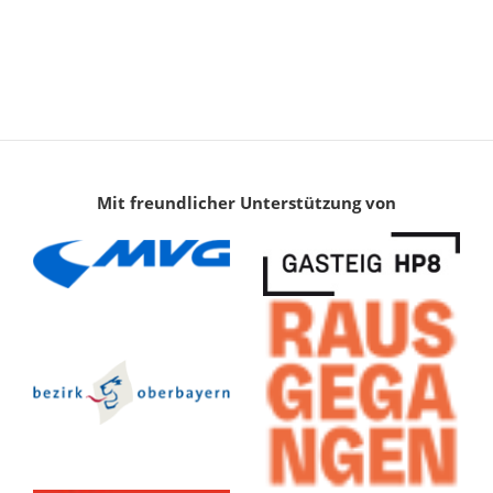
Mit freundlicher Unterstützung von