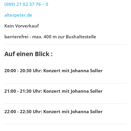
(089) 21 02 37 76 – 0
alterpeter.de
Kein Vorverkauf
barrierefrei - max. 400 m zur Bushaltestelle
Auf einen Blick :
20:00 - 20:30
Uhr
:
Konzert mit Johanna Soller
21:00 - 21:30
Uhr
:
Konzert mit Johanna Soller
22:00 - 22:30
Uhr
:
Konzert mit Johanna Soller