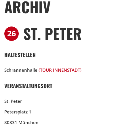
ARCHIV
ST. PETER
26
HALTESTELLEN
Schrannenhalle
(TOUR INNENSTADT)
VERANSTALTUNGSORT
St. Peter
Petersplatz 1
80331 München