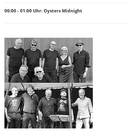
00:00 - 01:00
Uhr
:
Oysters Midnight