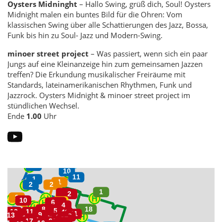
Oysters Midninght
– Hallo Swing, grüß dich, Soul! Oysters
Midnight malen ein buntes Bild für die Ohren: Vom
klassischen Swing über alle Schattierungen des Jazz, Bossa,
Funk bis hin zu Soul- Jazz und Modern-Swing.
minoer street project
– Was passiert, wenn sich ein paar
Jungs auf eine Kleinanzeige hin zum gemeinsamen Jazzen
treffen? Die Erkundung musikalischer Freiräume mit
Standards, lateinamerikanischen Rhythmen, Funk und
Jazzrock. Oysters Midnight & minoer street project im
stündlichen Wechsel.
Ende
1.00
Uhr