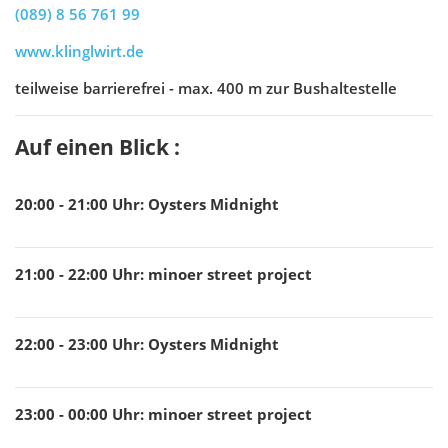
(089) 8 56 761 99
www.klinglwirt.de
teilweise barrierefrei - max. 400 m zur Bushaltestelle
Auf einen Blick :
20:00 - 21:00
Uhr
:
Oysters Midnight
21:00 - 22:00
Uhr
:
minoer street project
22:00 - 23:00
Uhr
:
Oysters Midnight
23:00 - 00:00
Uhr
:
minoer street project