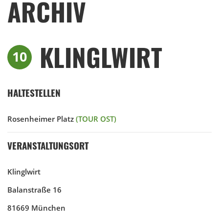
ARCHIV
KLINGLWIRT
10
HALTESTELLEN
Rosenheimer Platz
(TOUR OST)
VERANSTALTUNGSORT
Klinglwirt
Balanstraße 16
81669 München