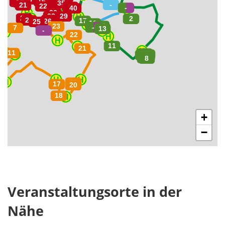
+
−
Veranstaltungsorte in der
Nähe