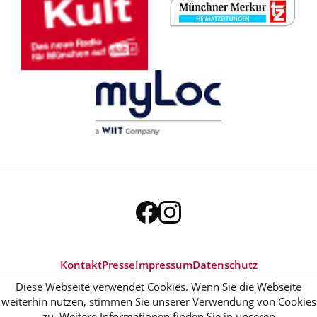
Kontakt
Presse
Impressum
Datenschutz
Diese Webseite verwendet Cookies. Wenn Sie die Webseite
weiterhin nutzen, stimmen Sie unserer Verwendung von Cookies
zu. Weitere Informationen finden Sie in unseren