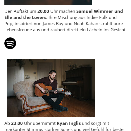
Den Auftakt um
20.00
Uhr machen
Samuel Wimmer und
Elle and the Lovers.
Ihre Mischung aus Indie- Folk und
Pop, inspiriert von James Bay und Noah Kahan strahlt pure
Lebensfreude aus und zaubert direkt ein Lächeln ins Gesicht.
Ab
23.00
Uhr übernimmt
Ryan Inglis
und sorgt mit
markanter Stimme, starken Songs und viel Gefühl für beste