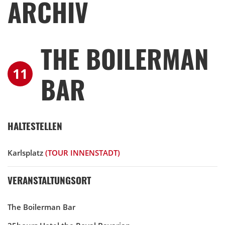
ARCHIV
THE BOILERMAN
11
BAR
HALTESTELLEN
Karlsplatz
(TOUR INNENSTADT)
VERANSTALTUNGSORT
The Boilerman Bar