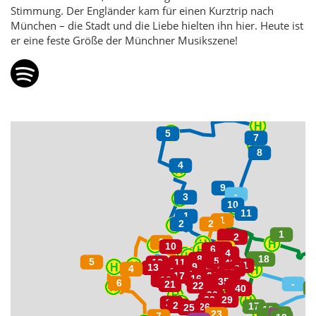
Stimmung. Der Engländer kam für einen Kurztrip nach
München – die Stadt und die Liebe hielten ihn hier. Heute ist
er eine feste Größe der Münchner Musikszene!