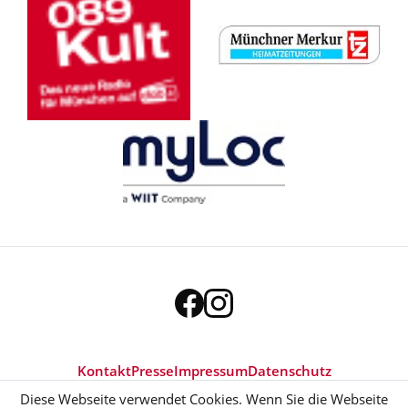
Kontakt
Presse
Impressum
Datenschutz
Diese Webseite verwendet Cookies. Wenn Sie die Webseite