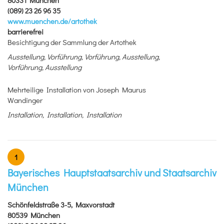
80331 München
(089) 23 26 96 35
www.muenchen.de/artothek
barrierefrei
Besichtigung der Sammlung der Artothek
Ausstellung, Vorführung, Vorführung, Ausstellung,
Vorführung, Ausstellung
Mehrteilige Installation von Joseph Maurus
Wandinger
Installation, Installation, Installation
1
Bayerisches Hauptstaatsarchiv und Staatsarchiv
München
Schönfeldstraße 3-5, Maxvorstadt
80539 München