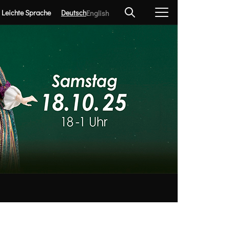
Leichte Sprache
Deutsch
English