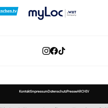
Kontakt
Impressum
Datenschutz
Presse
ARCHIV