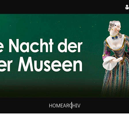
HOME
ARCHIV