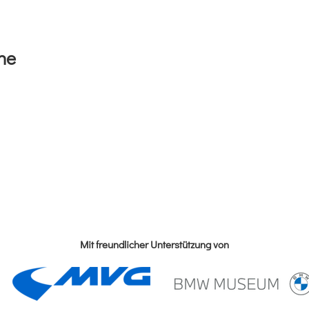
he
Mit freundlicher Unterstützung von