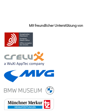
Mit freundlicher Unterstützung von