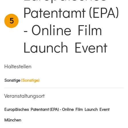
Patentamt (EPA)
5
- Online Film
Launch Event
Haltestellen
Sonstige
(Sonstige)
Veranstaltungsort
Europäisches Patentamt (EPA) - Online Film Launch Event
München