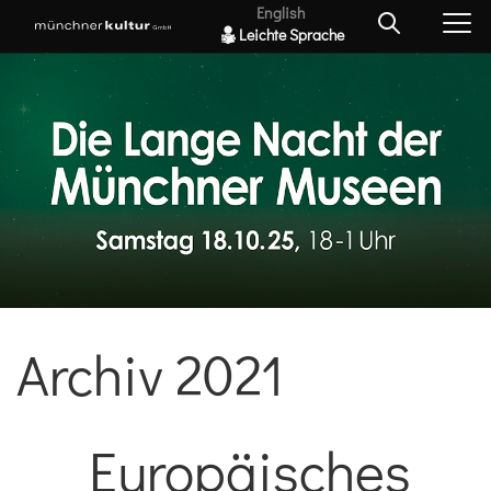
English
Leichte Sprache
Archiv 2021
Europäisches