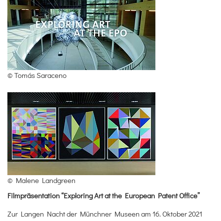
© Tomás Saraceno
© Malene Landgreen
Filmpräsentation “Exploring Art at the European Patent Office”
Zur Langen Nacht der Münchner Museen am 16. Oktober 2021