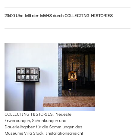
23:00
Uhr
:
Mit der MVHS durch COLLECTING HISTORIES
COLLECTING HISTORIES. Neueste
Erwerbungen, Schenkungen und
Dauerleihgaben für die Sammlungen des
Museums Villa Stuck. Installationsansicht