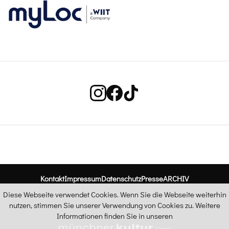
Kontakt
Impressum
Datenschutz
Presse
ARCHIV
Diese Webseite verwendet Cookies. Wenn Sie die Webseite weiterhin
nutzen, stimmen Sie unserer Verwendung von Cookies zu. Weitere
Informationen finden Sie in unseren