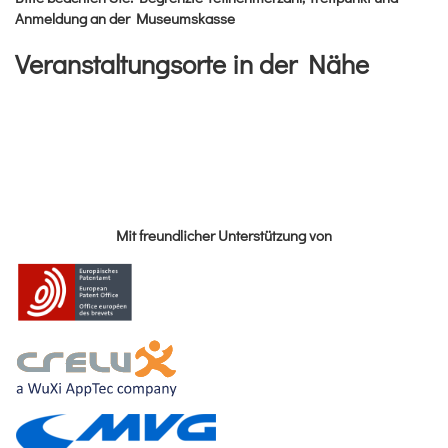
Anmeldung an der Museumskasse
Veranstaltungsorte in der Nähe
Mit freundlicher Unterstützung von