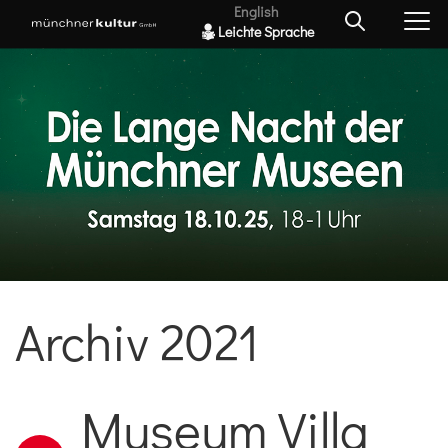
English
Leichte Sprache
Archiv 2021
Museum Villa