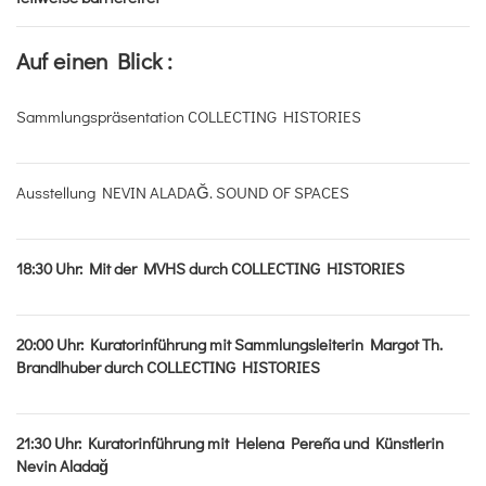
Auf einen Blick :
Sammlungspräsentation COLLECTING HISTORIES
Ausstellung NEVIN ALADAĞ. SOUND OF SPACES
18:30
Uhr
:
Mit der MVHS durch COLLECTING HISTORIES
20:00
Uhr
:
Kuratorinführung mit Sammlungsleiterin Margot Th.
Brandlhuber durch COLLECTING HISTORIES
21:30
Uhr
:
Kuratorinführung mit Helena Pereña und Künstlerin
Nevin Aladağ