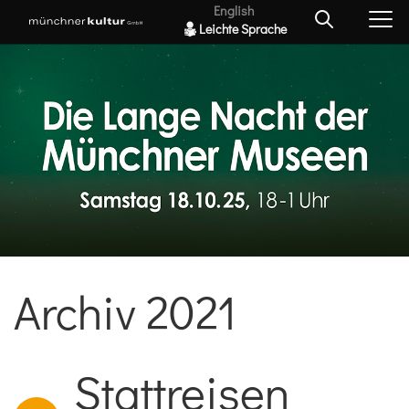
English
Leichte Sprache
Archiv 2021
Stattreisen