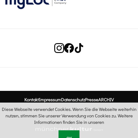
Kontakt
Impressum
Datenschutz
Presse
ARCHIV
Diese Webseite verwendet Cookies. Wenn Sie die Webseite weiterhin
nutzen, stimmen Sie unserer Verwendung von Cookies zu. Weitere
Informationen finden Sie in unseren