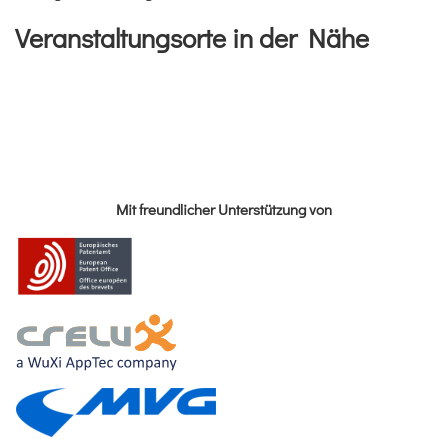
Veranstaltungsorte in der Nähe
Mit freundlicher Unterstützung von