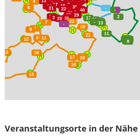
Veranstaltungsorte in der Nähe