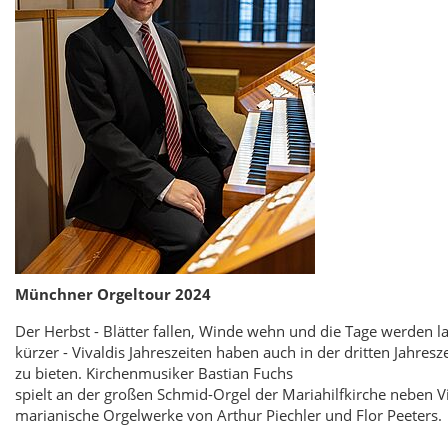
Münchner Orgeltour 2024
Der Herbst - Blätter fallen, Winde wehn und die Tage werden 
kürzer - Vivaldis Jahreszeiten haben auch in der dritten Jahresze
zu bieten. Kirchenmusiker Bastian Fuchs
spielt an der großen Schmid-Orgel der Mariahilfkirche neben V
marianische Orgelwerke von Arthur Piechler und Flor Peeters.