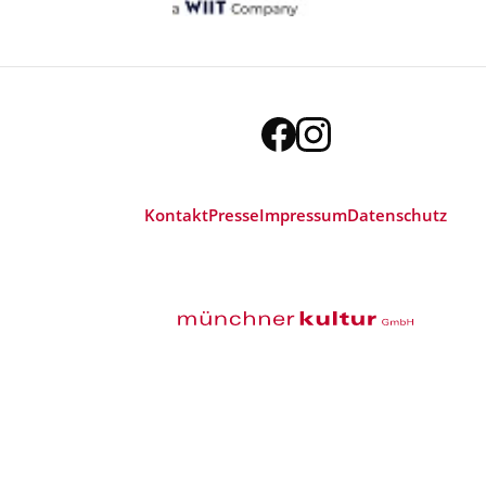
Kontakt
Presse
Impressum
Datenschutz