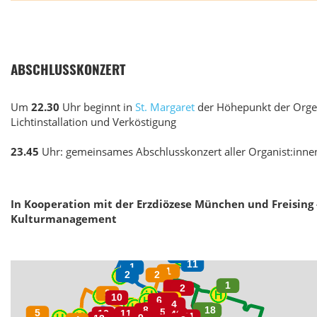
ABSCHLUSSKONZERT
Um
22.30
Uhr beginnt in
St. Margaret
der Höhepunkt der Orgel
Lichtinstallation und Verköstigung
23.45
Uhr: gemeinsames Abschlusskonzert aller Organist:inne
In Kooperation mit der Erzdiözese München und Freising 
Kulturmanagement