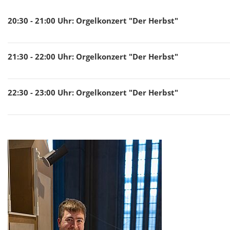
20:30 - 21:00
Uhr
:
Orgelkonzert "Der Herbst"
21:30 - 22:00
Uhr
:
Orgelkonzert "Der Herbst"
22:30 - 23:00
Uhr
:
Orgelkonzert "Der Herbst"