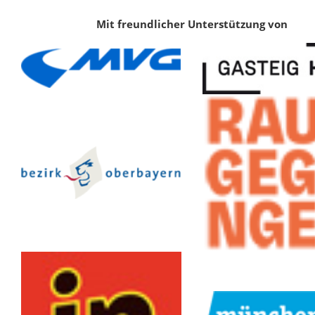
Mit freundlicher Unterstützung von