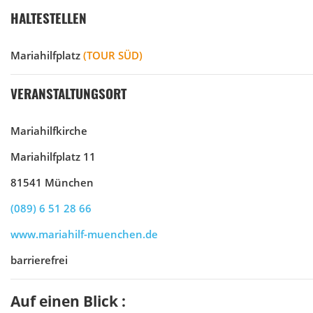
HALTESTELLEN
Mariahilfplatz
(TOUR SÜD)
VERANSTALTUNGSORT
Mariahilfkirche
Mariahilfplatz 11
81541 München
(089) 6 51 28 66
www.mariahilf-muenchen.de
barrierefrei
Auf einen Blick :