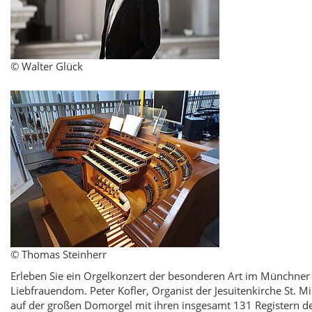
© Walter Glück
© Thomas Steinherr
Erleben Sie ein Orgelkonzert der besonderen Art im Münchner
Liebfrauendom. Peter Kofler, Organist der Jesuitenkirche St. Mic
auf der großen Domorgel mit ihren insgesamt 131 Registern d