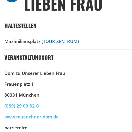
LIEBEN FRAU
HALTESTELLEN
Maximiliansplatz
(TOUR ZENTRUM)
VERANSTALTUNGSORT
Dom zu Unserer Lieben Frau
Frauenplatz 1
80331 München
(089) 29 00 82-0
www.muenchner-dom.de
barrierefrei