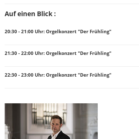
Auf einen Blick :
20:30 - 21:00
Uhr
:
Orgelkonzert "Der Frühling"
21:30 - 22:00
Uhr
:
Orgelkonzert "Der Frühling"
22:30 - 23:00
Uhr
:
Orgelkonzert "Der Frühling"