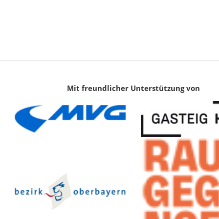
Mit freundlicher Unterstützung von