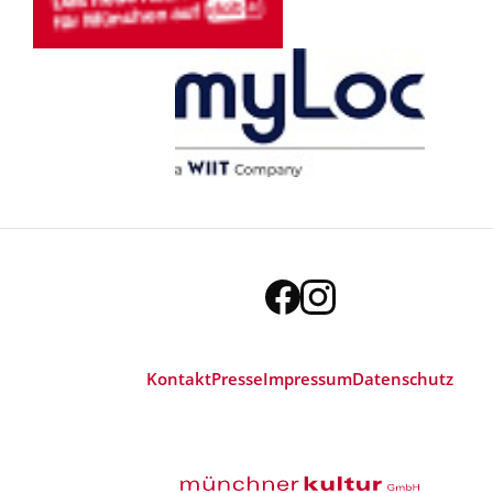
Kontakt
Presse
Impressum
Datenschutz