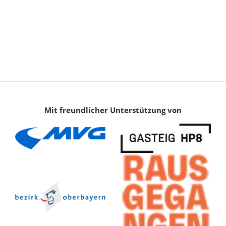
Mit freundlicher Unterstützung von