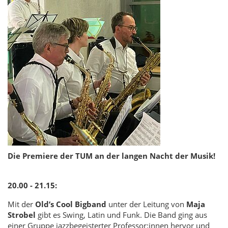
Die Premiere der TUM an der langen Nacht der Musik!
20.00 - 21.15:
Mit der
Old’s Cool Bigband
unter der Leitung von
Maja
Strobel
gibt es Swing, Latin und Funk. Die Band ging aus
einer Gruppe jazzbegeisterter Professor:innen hervor und