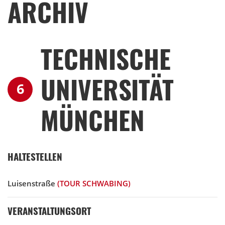
ARCHIV
TECHNISCHE
UNIVERSITÄT
6
MÜNCHEN
HALTESTELLEN
Luisenstraße
(TOUR SCHWABING)
VERANSTALTUNGSORT