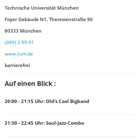
Technische Universität München
Foyer Gebäude N1, Theresienstraße 90
80333 München
(089) 2 89-01
www.tum.de
barrierefrei
Auf einen Blick :
20:00 - 21:15
Uhr
:
Old’s Cool Bigband
21:30 - 22:45
Uhr
:
Soul-Jazz-Combo