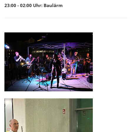
23:00 - 02:00
Uhr
:
Baulärm