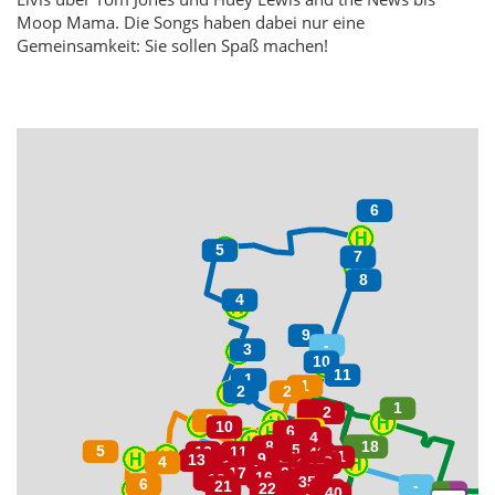
Moop Mama. Die Songs haben dabei nur eine
Gemeinsamkeit: Sie sollen Spaß machen!