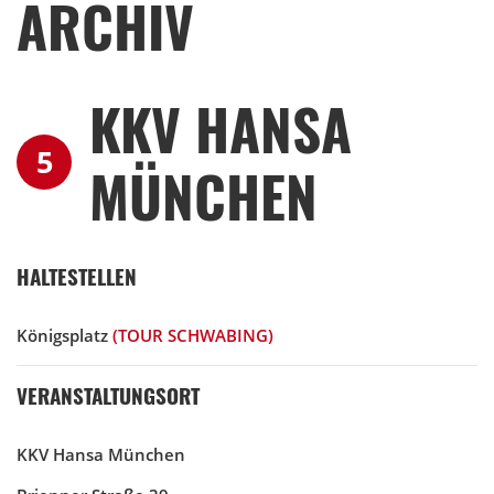
ARCHIV
KKV HANSA
5
MÜNCHEN
HALTESTELLEN
Königsplatz
(TOUR SCHWABING)
VERANSTALTUNGSORT
KKV Hansa München