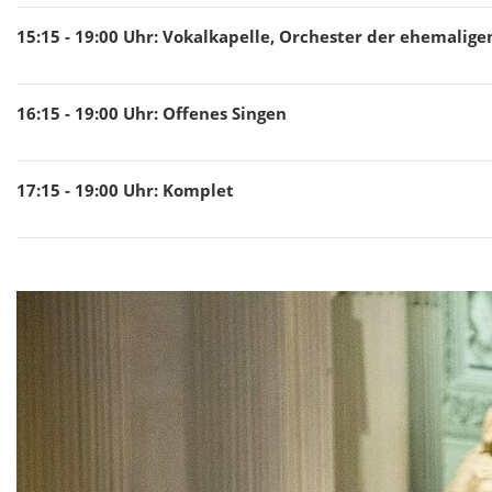
15:15 - 19:00
Uhr
:
Vokalkapelle, Orchester der ehemalige
16:15 - 19:00
Uhr
:
Offenes Singen
17:15 - 19:00
Uhr
:
Komplet