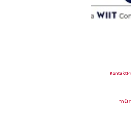
Kontakt
P