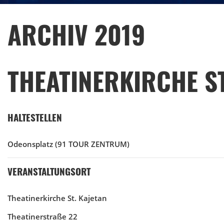
ARCHIV 2019
THEATINERKIRCHE ST
HALTESTELLEN
Odeonsplatz
(91 TOUR ZENTRUM)
VERANSTALTUNGSORT
Theatinerkirche St. Kajetan
Theatinerstraße 22