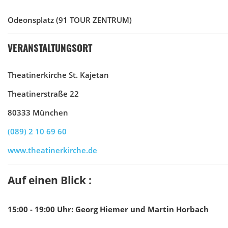
Odeonsplatz
(91 TOUR ZENTRUM)
VERANSTALTUNGSORT
Theatinerkirche St. Kajetan
Theatinerstraße 22
80333 München
(089) 2 10 69 60
www.theatinerkirche.de
Auf einen Blick :
15:00 - 19:00
Uhr
:
Georg Hiemer und Martin Horbach