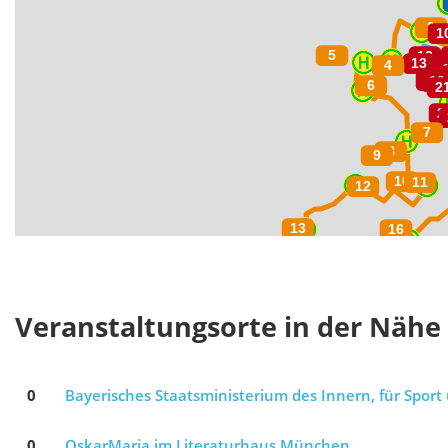
Veranstaltungsorte in der Nähe
0
Bayerisches Staatsministerium des Innern, für Sport
0
OskarMaria im Literaturhaus München