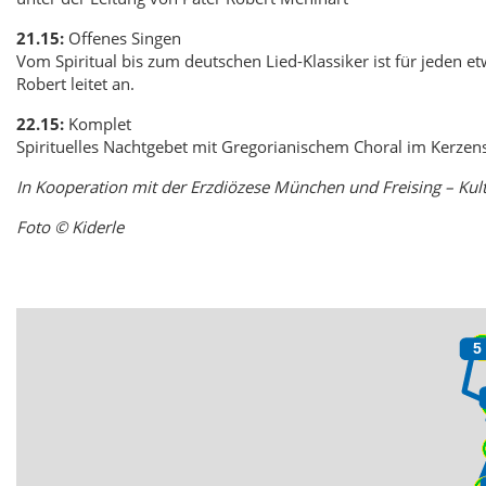
21.15:
Offenes Singen
Vom Spiritual bis zum deutschen Lied-Klassiker ist für jeden etw
Robert leitet an.
22.15:
Komplet
Spirituelles Nachtgebet mit Gregorianischem Choral im Kerzen
In Kooperation mit der Erzdiözese München und Freising – K
Foto © Kiderle