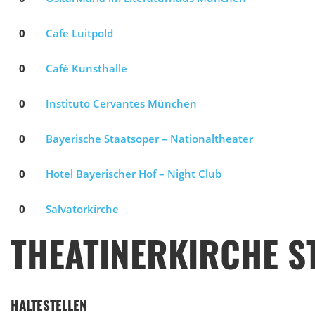
0
Cafe Luitpold
0
Café Kunsthalle
0
Instituto Cervantes München
0
Bayerische Staatsoper – Nationaltheater
0
Hotel Bayerischer Hof – Night Club
0
Salvatorkirche
THEATINERKIRCHE ST
HALTESTELLEN