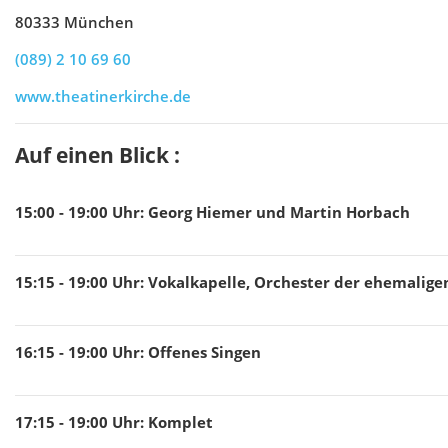
80333 München
(089) 2 10 69 60
www.theatinerkirche.de
Auf einen Blick :
15:00 - 19:00
Uhr
:
Georg Hiemer und Martin Horbach
15:15 - 19:00
Uhr
:
Vokalkapelle, Orchester der ehemalige
16:15 - 19:00
Uhr
:
Offenes Singen
17:15 - 19:00
Uhr
:
Komplet