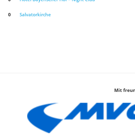
0
Salvatorkirche
Mit freu