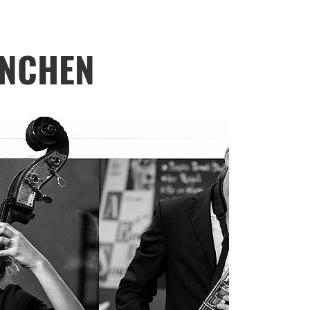
ÜNCHEN