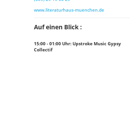
www.literaturhaus-muenchen.de
Auf einen Blick :
15:00 - 01:00
Uhr
:
Upstroke Music Gypsy
Collectif