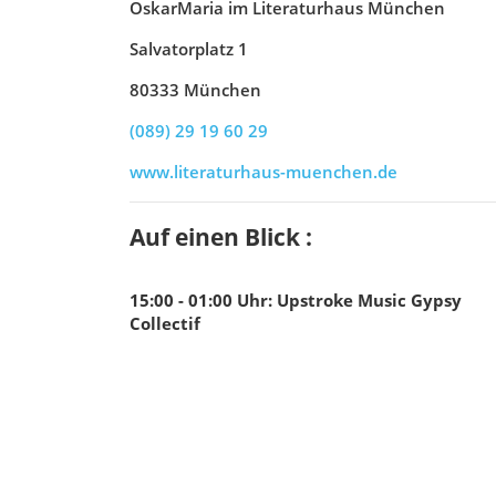
OskarMaria im Literaturhaus München
Salvatorplatz 1
80333 München
(089) 29 19 60 29
www.literaturhaus-muenchen.de
Auf einen Blick :
15:00 - 01:00
Uhr
:
Upstroke Music Gypsy
Collectif