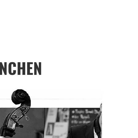
ÜNCHEN