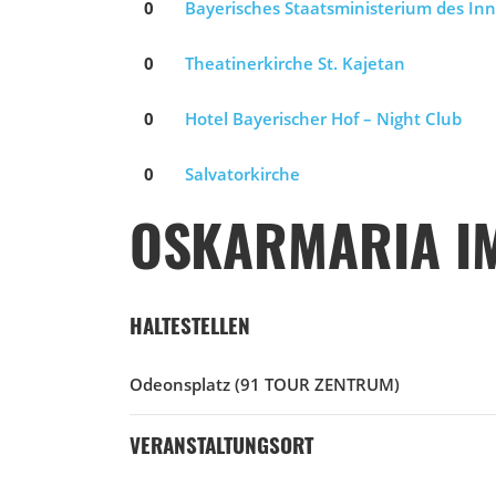
0
Bayerisches Staatsministerium des Inn
0
Theatinerkirche St. Kajetan
0
Hotel Bayerischer Hof – Night Club
0
Salvatorkirche
OSKARMARIA I
HALTESTELLEN
Odeonsplatz
(91 TOUR ZENTRUM)
VERANSTALTUNGSORT