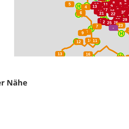
er Nähe