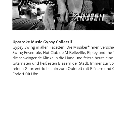
Upstroke Music Gypsy Collectif
Gypsy Swing in allen Facetten: Die Musiker*innen versc
Swing Ensemble, Hot Club de M Belleville, Ripley and the
die schwingende Klinke in die Hand und feiern heute eine
Gitarristen und heißesten Bläsern der Stadt. Immer zur 
reinen Gitarrentrio bis hin zum Quintett mit Bläsern und
Ende
1.00
Uhr