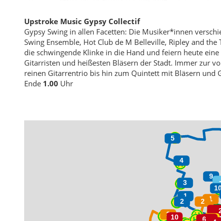
Upstroke Music Gypsy Collectif
Gypsy Swing in allen Facetten: Die Musiker*innen versc
Swing Ensemble, Hot Club de M Belleville, Ripley and the
die schwingende Klinke in die Hand und feiern heute eine
Gitarristen und heißesten Bläsern der Stadt. Immer zur 
reinen Gitarrentrio bis hin zum Quintett mit Bläsern und
Ende
1.00
Uhr