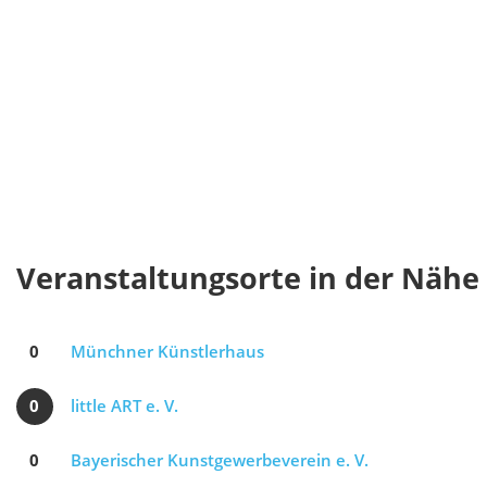
Veranstaltungsorte in der Nähe
0
Münchner Künstlerhaus
0
little ART e. V.
0
Bayerischer Kunstgewerbeverein e. V.