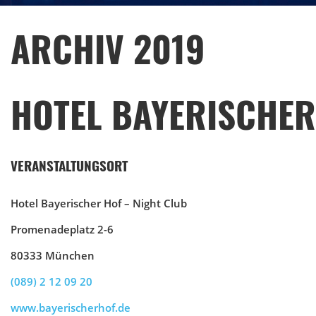
ARCHIV 2019
HOTEL BAYERISCHER
VERANSTALTUNGSORT
Hotel Bayerischer Hof – Night Club
Promenadeplatz 2-6
80333 München
(089) 2 12 09 20
www.bayerischerhof.de