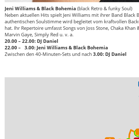
Jeni Williams & Black Bohemia
(black Retro & funky Soul)
Neben aktuellen Hits spielt Jeni Williams mit ihrer Band Black
authentischen Soulstimme wird begleitet vom kraftvollen Back
hat. Ihr Repertoire umfasst Songs von Joss Stone, Chaka Khan &
Marvin Gaye, Simply Red u. v. a.
20.00 – 22.00:
DJ Daniel
22.00 – 3.00:
Jeni Williams & Black Bohemia
Zwischen den 40-Minuten-Sets und nach
3.00:
DJ Daniel