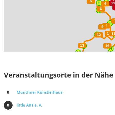
Veranstaltungsorte in der Nähe
0
Münchner Künstlerhaus
0
little ART e. V.