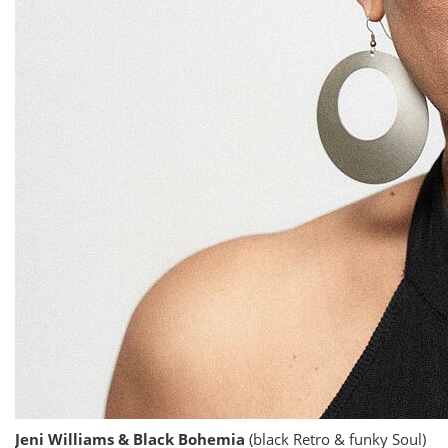
Jeni Williams & Black Bohemia
(black Retro & funky Soul)