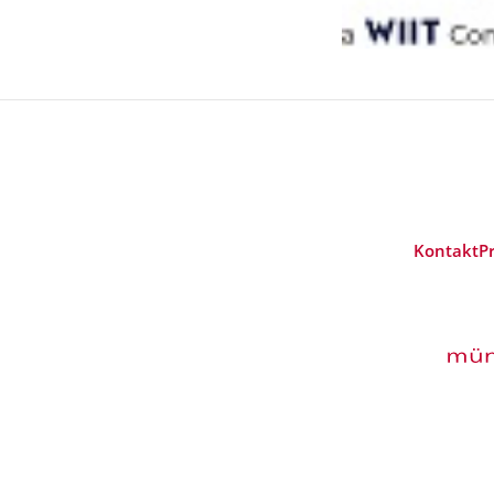
Kontakt
P