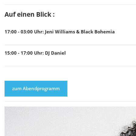
Auf einen Blick :
17:00 - 03:00
Uhr
:
Jeni Williams & Black Bohemia
15:00 - 17:00
Uhr
:
DJ Daniel
zum Abendprogramm