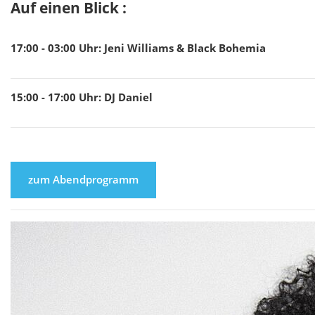
Auf einen Blick :
17:00 - 03:00
Uhr
:
Jeni Williams & Black Bohemia
15:00 - 17:00
Uhr
:
DJ Daniel
zum Abendprogramm