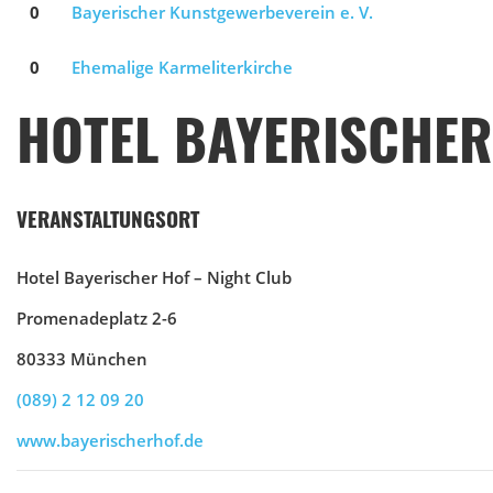
0
Bayerischer Kunstgewerbeverein e. V.
0
Ehemalige Karmeliterkirche
HOTEL BAYERISCHER
VERANSTALTUNGSORT
Hotel Bayerischer Hof – Night Club
Promenadeplatz 2-6
80333 München
(089) 2 12 09 20
www.bayerischerhof.de