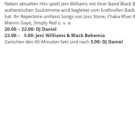
Neben aktuellen Hits spielt Jeni Williams mit ihrer Band Black
authentischen Soulstimme wird begleitet vom kraftvollen Back
hat. Ihr Repertoire umfasst Songs von Joss Stone, Chaka Khan &
Marvin Gaye, Simply Red u. v. a.
20.00 – 22.00:
DJ Daniel
22.00 – 3.00:
Jeni Williams & Black Bohemia
Zwischen den 40-Minuten-Sets und nach
3.00:
DJ Daniel