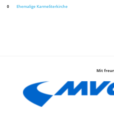
0
Ehemalige Karmeliterkirche
Mit freu