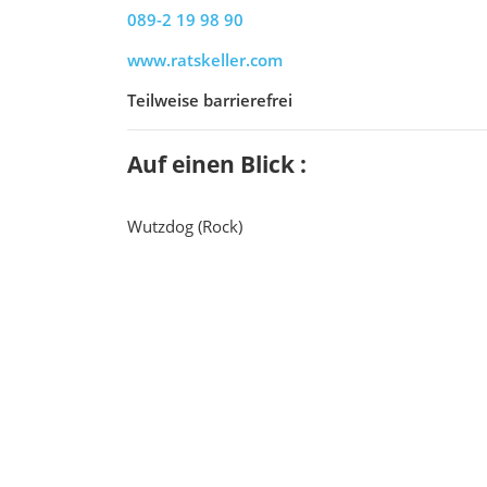
089-2 19 98 90
www.ratskeller.com
Teilweise barrierefrei
Auf einen Blick :
Wutzdog (Rock)