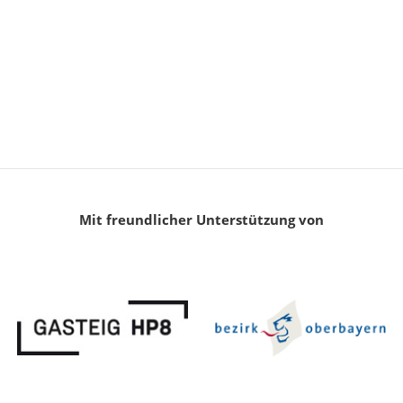
Mit freundlicher Unterstützung von