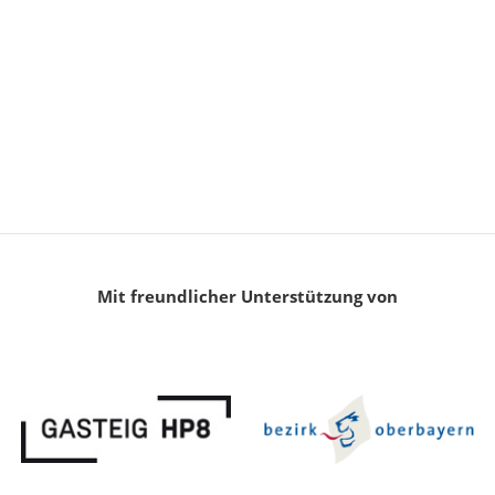
Mit freundlicher Unterstützung von