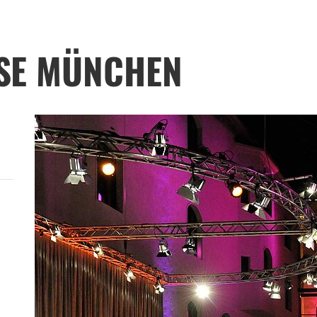
SE MÜNCHEN