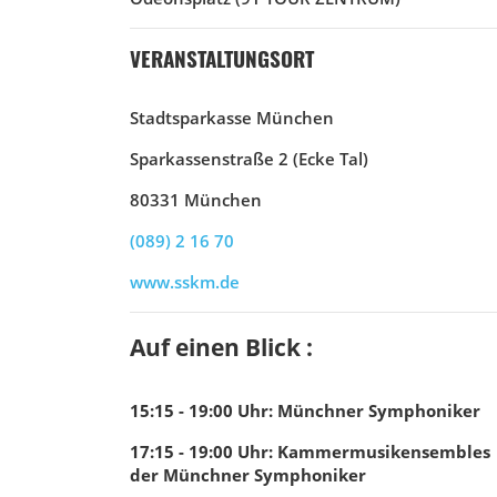
VERANSTALTUNGSORT
Stadtsparkasse München
Sparkassenstraße 2 (Ecke Tal)
80331 München
(089) 2 16 70
www.sskm.de
Auf einen Blick :
15:15 - 19:00
Uhr
:
Münchner Symphoniker
17:15 - 19:00
Uhr
:
Kammermusikensembles
der Münchner Symphoniker