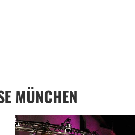
SE MÜNCHEN