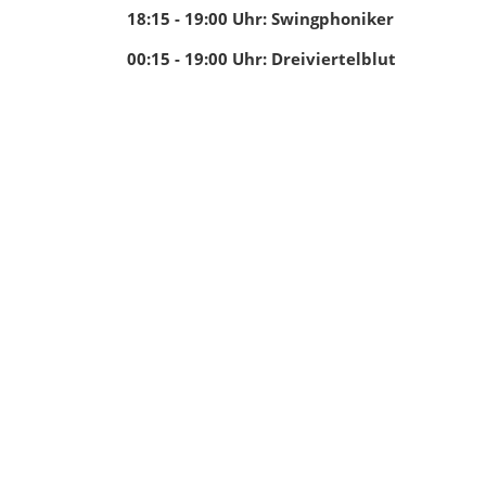
18:15 - 19:00
Uhr
:
Swingphoniker
00:15 - 19:00
Uhr
:
Dreiviertelblut