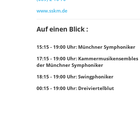
www.sskm.de
Auf einen Blick :
15:15 - 19:00
Uhr
:
Münchner Symphoniker
17:15 - 19:00
Uhr
:
Kammermusikensembles
der Münchner Symphoniker
18:15 - 19:00
Uhr
:
Swingphoniker
00:15 - 19:00
Uhr
:
Dreiviertelblut