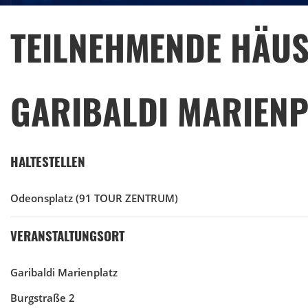
TEILNEHMENDE HÄUS
GARIBALDI MARIENP
HALTESTELLEN
Odeonsplatz
(91 TOUR ZENTRUM)
VERANSTALTUNGSORT
Garibaldi Marienplatz
Burgstraße 2