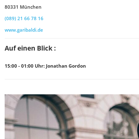
80331 München
(089) 21 66 78 16
www.garibaldi.de
Auf einen Blick :
15:00 - 01:00
Uhr
:
Jonathan Gordon