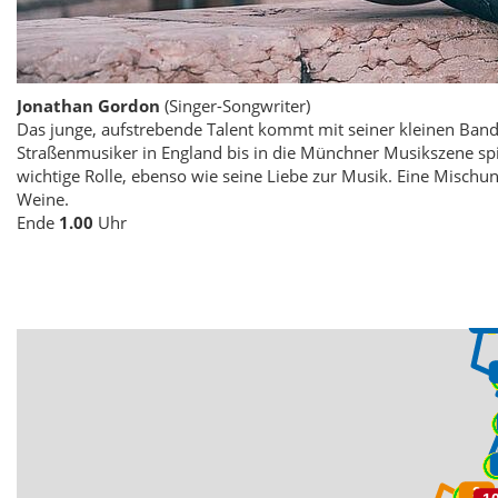
Jonathan Gordon
(Singer-Songwriter)
Das junge, aufstrebende Talent kommt mit seiner kleinen Band 
Straßenmusiker in England bis in die Münchner Musikszene spi
wichtige Rolle, ebenso wie seine Liebe zur Musik. Eine Mischung
Weine.
Ende
1.00
Uhr