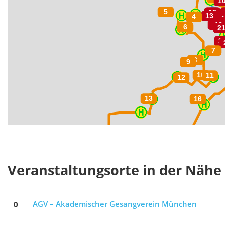
Veranstaltungsorte in der Nähe
0
AGV – Akademischer Gesangverein München