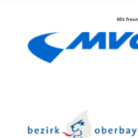
Mit freu