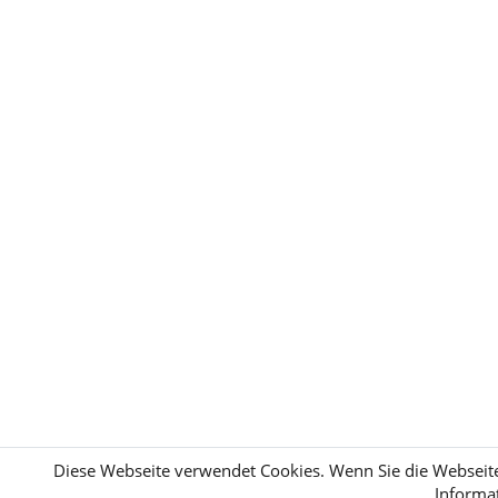
Diese Webseite verwendet Cookies. Wenn Sie die Webseit
Informat