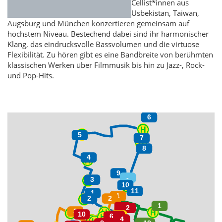
Cellist*innen aus
Usbekistan, Taiwan,
Augsburg und München konzertieren gemeinsam auf
höchstem Niveau. Bestechend dabei sind ihr harmonischer
Klang, das eindrucksvolle Bassvolumen und die virtuose
Flexibilität. Zu hören gibt es eine Bandbreite von berühmten
klassischen Werken über Filmmusik bis hin zu Jazz-, Rock-
und Pop-Hits.