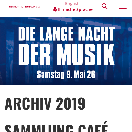
English
Einfache Sprache
ARCHIV 2019
SAMMLUNG CAFÉ