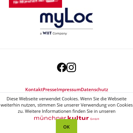
Kontakt
Presse
Impressum
Datenschutz
Diese Webseite verwendet Cookies. Wenn Sie die Webseite
weiterhin nutzen, stimmen Sie unserer Verwendung von Cookies
zu. Weitere Informationen finden Sie in unseren
OK