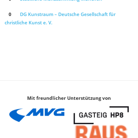
0
DG Kunstraum – Deutsche Gesellschaft für
christliche Kunst e. V.
Mit freundlicher Unterstützung von