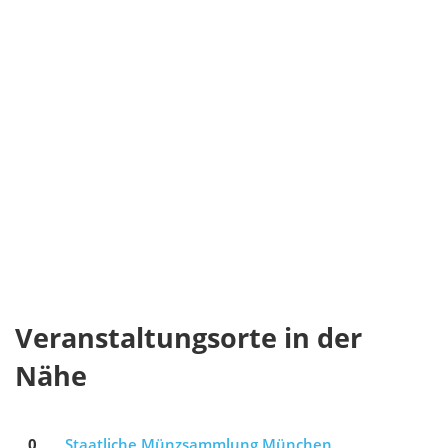
Veranstaltungsorte in der
Nähe
0
Staatliche Münzsammlung München