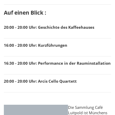
Auf einen Blick :
20:00 - 20:00
Uhr
:
Geschichte des Kaffeehauses
16:00 - 20:00
Uhr
:
Kurzführungen
16:30 - 20:00
Uhr
:
Performance in der Rauminstallation
20:00 - 20:00
Uhr
:
Arcis Cello Quartett
Die Sammlung Café
Luitpold ist Münchens