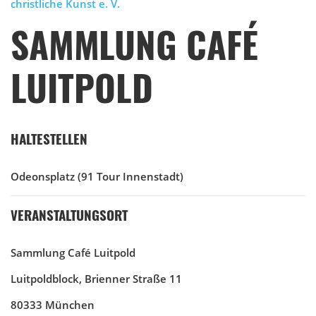
christliche Kunst e. V.
SAMMLUNG CAFÉ
LUITPOLD
HALTESTELLEN
Odeonsplatz
(91 Tour Innenstadt)
VERANSTALTUNGSORT
Sammlung Café Luitpold
Luitpoldblock, Brienner Straße 11
80333 München