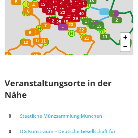
+
−
Veranstaltungsorte in der
Nähe
0
Staatliche Münzsammlung München
0
DG Kunstraum – Deutsche Gesellschaft für