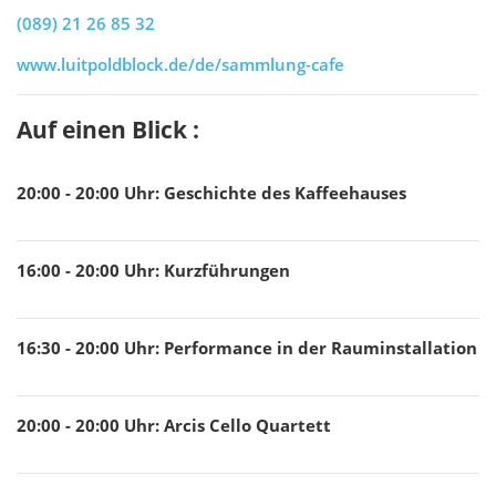
(089) 21 26 85 32
www.luitpoldblock.de/de/sammlung-cafe
Auf einen Blick :
20:00 - 20:00
Uhr
:
Geschichte des Kaffeehauses
16:00 - 20:00
Uhr
:
Kurzführungen
16:30 - 20:00
Uhr
:
Performance in der Rauminstallation
20:00 - 20:00
Uhr
:
Arcis Cello Quartett