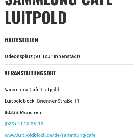
LUITPOLD
HALTESTELLEN
Odeonsplatz
(91 Tour Innenstadt)
VERANSTALTUNGSORT
Sammlung Café Luitpold
Luitpoldblock, Brienner Straße 11
80333 München
(089) 21 26 85 32
www.luitpoldblock.de/de/sammlung-cafe