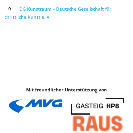
0
DG Kunstraum – Deutsche Gesellschaft für
christliche Kunst e. V.
Mit freundlicher Unterstützung von