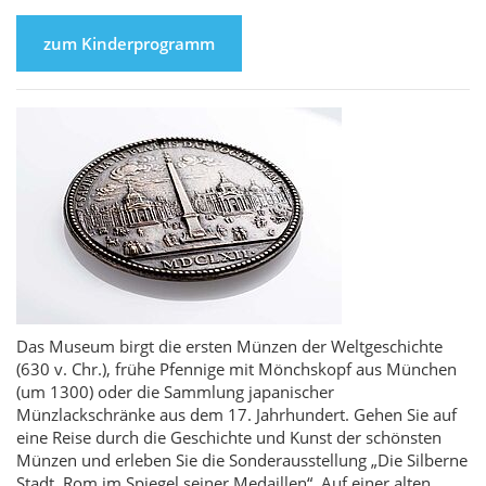
zum Kinderprogramm
Das Museum birgt die ersten Münzen der Weltgeschichte
(630 v. Chr.), frühe Pfennige mit Mönchskopf aus München
(um 1300) oder die Sammlung japanischer
Münzlackschränke aus dem 17. Jahrhundert. Gehen Sie auf
eine Reise durch die Geschichte und Kunst der schönsten
Münzen und erleben Sie die Sonderausstellung „Die Silberne
Stadt. Rom im Spiegel seiner Medaillen“. Auf einer alten