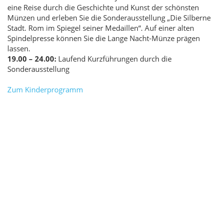
eine Reise durch die Geschichte und Kunst der schönsten
Münzen und erleben Sie die Sonderausstellung „Die Silberne
Stadt. Rom im Spiegel seiner Medaillen“. Auf einer alten
Spindelpresse können Sie die Lange Nacht-Münze prägen
lassen.
19.00 – 24.00:
Laufend Kurzführungen durch die
Sonderausstellung
Zum Kinderprogramm