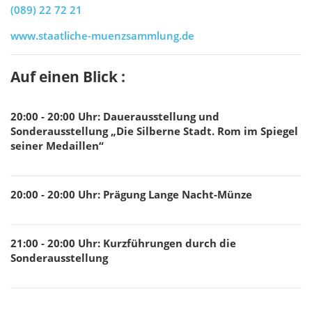
(089) 22 72 21
www.staatliche-muenzsammlung.de
Auf einen Blick :
20:00 - 20:00
Uhr
:
Dauerausstellung und
Sonderausstellung „Die Silberne Stadt. Rom im Spiegel
seiner Medaillen“
20:00 - 20:00
Uhr
:
Prägung Lange Nacht-Münze
21:00 - 20:00
Uhr
:
Kurzführungen durch die
Sonderausstellung