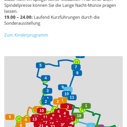
Spindelpresse können Sie die Lange Nacht-Münze prägen
lassen.
19.00 – 24.00:
Laufend Kurzführungen durch die
Sonderausstellung
Zum Kinderprogramm