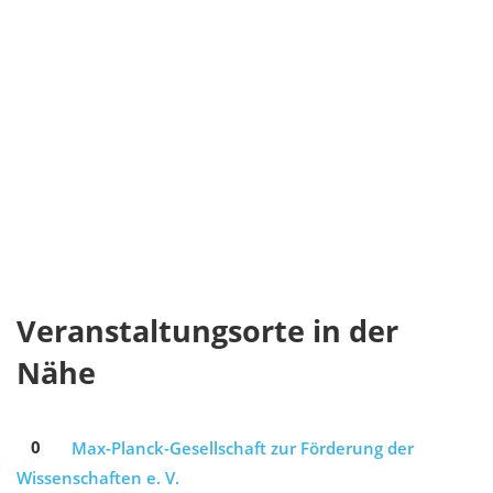
Veranstaltungsorte in der
Nähe
0
Max-Planck-Gesellschaft zur Förderung der
Wissenschaften e. V.