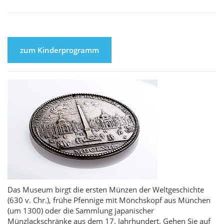
zum Kinderprogramm
Das Museum birgt die ersten Münzen der Weltgeschichte
(630 v. Chr.), frühe Pfennige mit Mönchskopf aus München
(um 1300) oder die Sammlung japanischer
Münzlackschränke aus dem 17. Jahrhundert. Gehen Sie auf