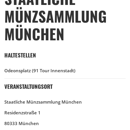
MÜNZSAMMLUNG
MÜNCHEN
HALTESTELLEN
Odeonsplatz
(91 Tour Innenstadt)
VERANSTALTUNGSORT
Staatliche Münzsammlung München
Residenzstraße 1
80333 München