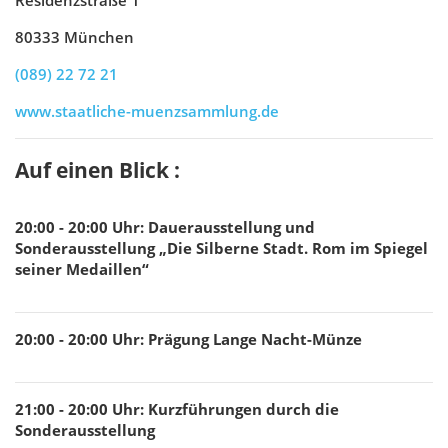
Residenzstraße 1
80333 München
(089) 22 72 21
www.staatliche-muenzsammlung.de
Auf einen Blick :
20:00 - 20:00
Uhr
:
Dauerausstellung und
Sonderausstellung „Die Silberne Stadt. Rom im Spiegel
seiner Medaillen“
20:00 - 20:00
Uhr
:
Prägung Lange Nacht-Münze
21:00 - 20:00
Uhr
:
Kurzführungen durch die
Sonderausstellung