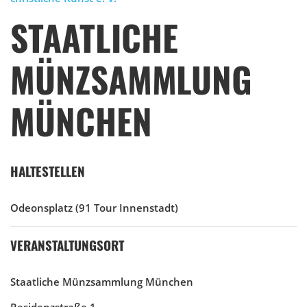
STAATLICHE
MÜNZSAMMLUNG
MÜNCHEN
HALTESTELLEN
Odeonsplatz
(91 Tour Innenstadt)
VERANSTALTUNGSORT
Staatliche Münzsammlung München