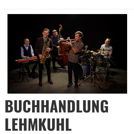
BUCHHANDLUNG
LEHMKUHL