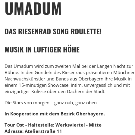
UMADUM
DAS RIESENRAD SONG ROULETTE!
MUSIK IN LUFTIGER HÖHE
Das Umadum wird zum zweiten Mal bei der Langen Nacht zur
Bühne. In den Gondeln des Riesenrads präsentieren Münchner
Nachwuchskünstler und Bands aus Oberbayern ihre Musik in
einem 15-minütigen Showcase: intim, unvergesslich und mit
einzigartiger Kulisse über den Dächern der Stadt.
Die Stars von morgen – ganz nah, ganz oben.
In Kooperation mit dem Bezirk Oberbayern.
Tour Ost - Haltestelle: Werksviertel - Mitte
Adresse: Atelierstraße 11