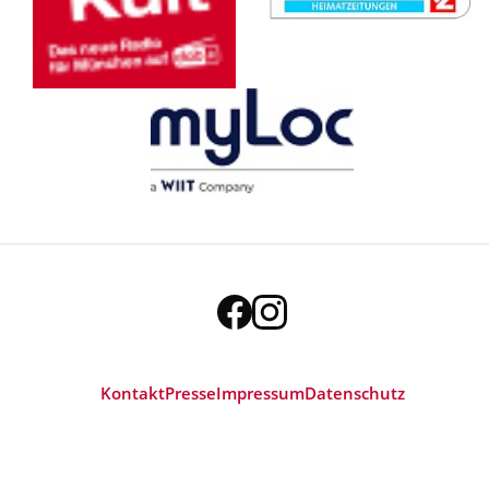
Kontakt
Presse
Impressum
Datenschutz