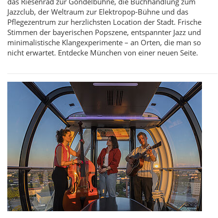
das Riesenrad zur Gondelbühne, die Buchhandlung zum
Jazzclub, der Weltraum zur Elektropop-Bühne und das
Pflegezentrum zur herzlichsten Location der Stadt. Frische
Stimmen der bayerischen Popszene, entspannter Jazz und
minimalistische Klangexperimente – an Orten, die man so
nicht erwartet. Entdecke München von einer neuen Seite.