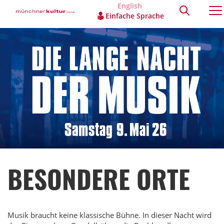
English
Einfache Sprache
BESONDERE ORTE
Musik braucht keine klassische Bühne. In dieser Nacht wird