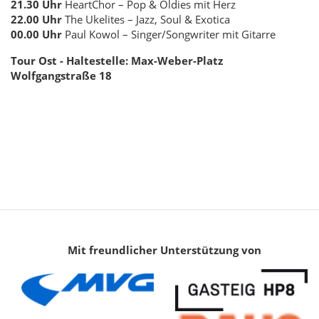
21.30 Uhr
HeartChor – Pop & Oldies mit Herz
22.00 Uhr
The Ukelites – Jazz, Soul & Exotica
00.00 Uhr
Paul Kowol – Singer/Songwriter mit Gitarre
Tour Ost - Haltestelle: Max-Weber-Platz
Wolfgangstraße 18
Mit freundlicher Unterstützung von