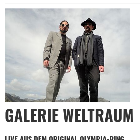
GALERIE WELTRAUM
LIVE AUS DEM ORIGINAL OLYMPIA-RING