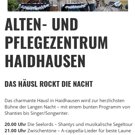
ALTEN- UND
PFLEGEZENTRUM
HAIDHAUSEN
DAS HÄUSL ROCKT DIE NACHT
Das charmante Häusl in Haidhausen wird zur herzlichsten
Bühne der Langen Nacht – mit einem bunten Programm von
Shanties bis Singer/Songwriter.
20.00 Uhr
Die Seelords – Shantys und musikalische Segeltour
21.00 Uhr
Zwischentöne – A-cappella-Lieder für beste Laune