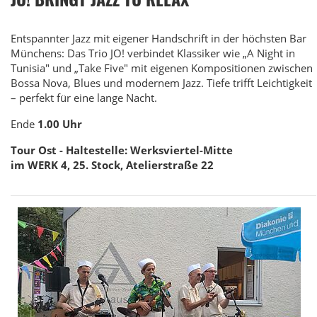
Entspannter Jazz mit eigener Handschrift in der höchsten Bar
Münchens: Das Trio JO! verbindet Klassiker wie „A Night in
Tunisia" und „Take Five" mit eigenen Kompositionen zwischen
Bossa Nova, Blues und modernem Jazz. Tiefe trifft Leichtigkeit
– perfekt für eine lange Nacht.
Ende
1.00 Uhr
Tour Ost - Haltestelle: Werksviertel-Mitte
im WERK 4, 25. Stock, Atelierstraße 22