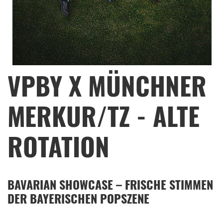
VPBY X MÜNCHNER
MERKUR/TZ - ALTE
ROTATION
BAVARIAN SHOWCASE – FRISCHE STIMMEN
DER BAYERISCHEN POPSZENE