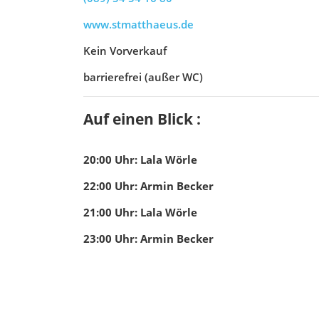
www.stmatthaeus.de
Kein Vorverkauf
barrierefrei (außer WC)
Auf einen Blick :
20:00
Uhr
:
Lala Wörle
22:00
Uhr
:
Armin Becker
21:00
Uhr
:
Lala Wörle
23:00
Uhr
:
Armin Becker