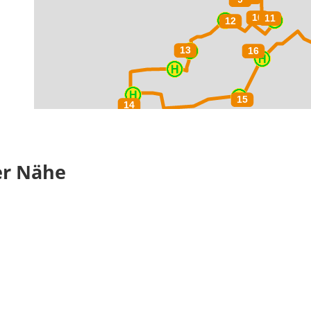
er Nähe