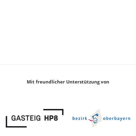
Mit freundlicher Unterstützung von