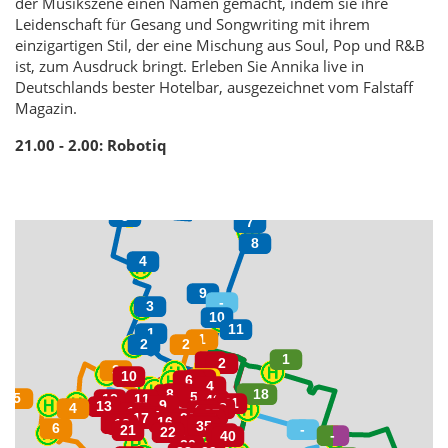
der Musikszene einen Namen gemacht, indem sie ihre
Leidenschaft für Gesang und Songwriting mit ihrem
einzigartigen Stil, der eine Mischung aus Soul, Pop und R&B
ist, zum Ausdruck bringt. Erleben Sie Annika live in
Deutschlands bester Hotelbar, ausgezeichnet vom Falstaff
Magazin.
21.00 - 2.00: Robotiq