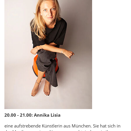
20.00 - 21.00: Annika Lisia
eine aufstrebende Künstlerin aus München. Sie hat sich in