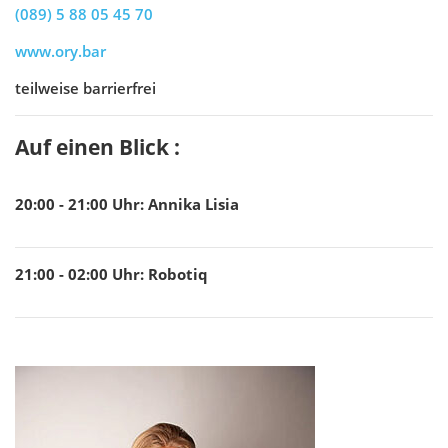
(089) 5 88 05 45 70
www.ory.bar
teilweise barrierfrei
Auf einen Blick :
20:00 - 21:00
Uhr
:
Annika Lisia
21:00 - 02:00
Uhr
:
Robotiq