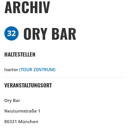
ARCHIV
ORY BAR
32
HALTESTELLEN
Isartor
(TOUR ZENTRUM)
VERANSTALTUNGSORT
Ory Bar
Neuturmstraße 1
80331 München