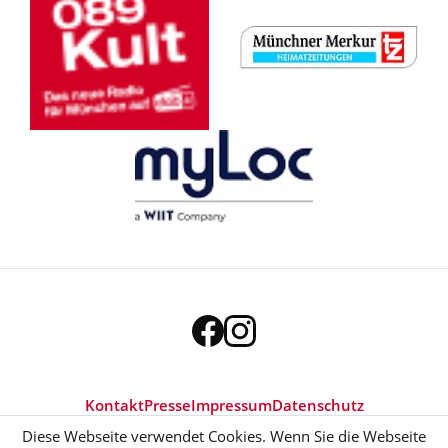
Kontakt
Presse
Impressum
Datenschutz
Diese Webseite verwendet Cookies. Wenn Sie die Webseite