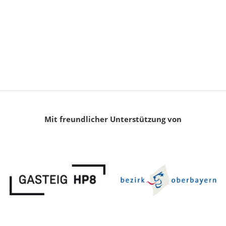
Mit freundlicher Unterstützung von