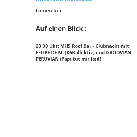
barrierefrei
Auf einen Blick :
20:00
Uhr
:
MH5 Roof Bar - Clubnacht mit
FELIPE DE M. (K6Kollektiv) und GROOVIAN
PERUVIAN (Papi tut mir leid)