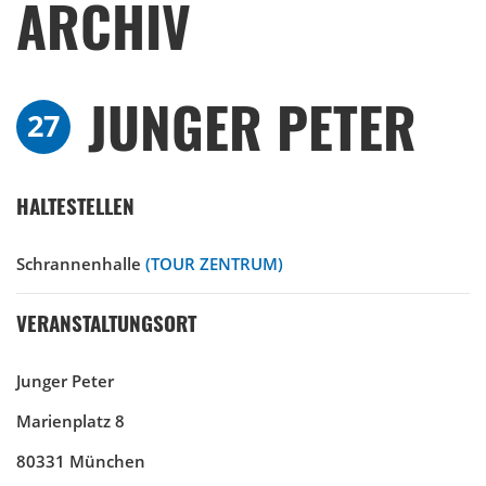
ARCHIV
JUNGER PETER
27
HALTESTELLEN
Schrannenhalle
(TOUR ZENTRUM)
VERANSTALTUNGSORT
Junger Peter
Marienplatz 8
80331 München