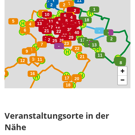
+
−
Veranstaltungsorte in der
Nähe