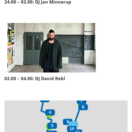
24.00 – 02.00: DJ Jan Minnerup
02.00 – 04.00: DJ David Rebl