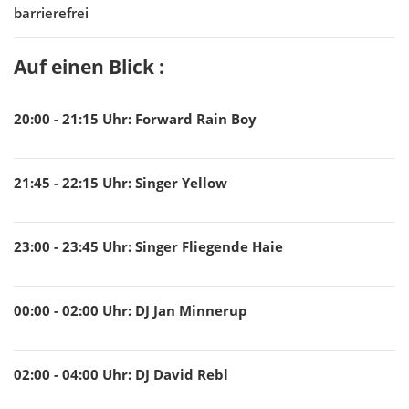
barrierefrei
Auf einen Blick :
20:00 - 21:15
Uhr
:
Forward Rain Boy
21:45 - 22:15
Uhr
:
Singer Yellow
23:00 - 23:45
Uhr
:
Singer Fliegende Haie
00:00 - 02:00
Uhr
:
DJ Jan Minnerup
02:00 - 04:00
Uhr
:
DJ David Rebl