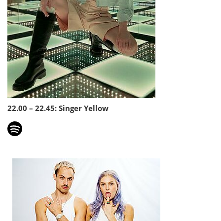
22.00 – 22.45: Singer Yellow