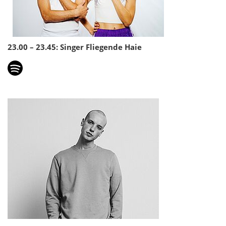
23.00 – 23.45: Singer Fliegende Haie