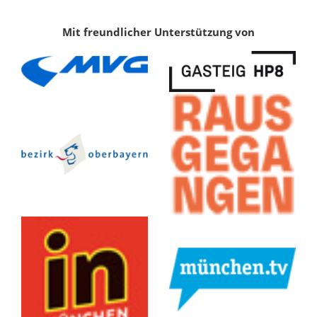
Mit freundlicher Unterstützung von