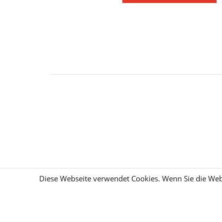
Diese Webseite verwendet Cookies. Wenn Sie die Webs