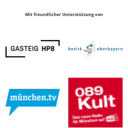
Mit freundlicher Unterstützung von