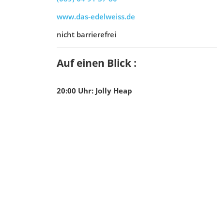
www.das-edelweiss.de
nicht barrierefrei
Auf einen Blick :
20:00
Uhr
:
Jolly Heap