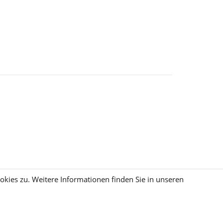
kies zu. Weitere Informationen finden Sie in unseren