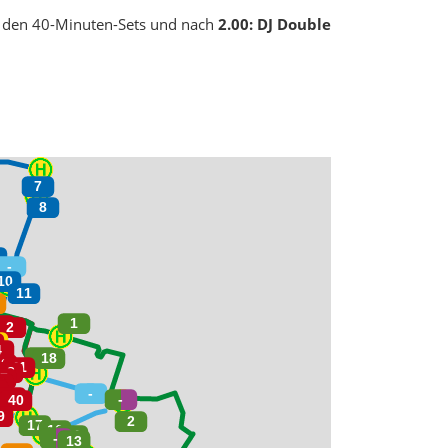
 den 40-Minuten-Sets und nach
2.00:
DJ Double