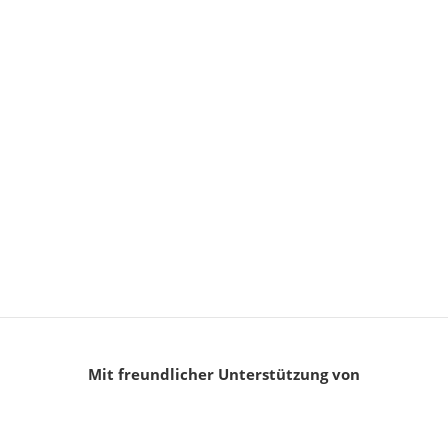
Mit freundlicher Unterstützung von