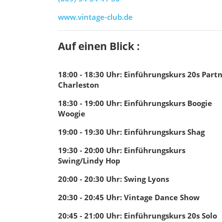
www.vintage-club.de
Auf einen Blick :
18:00 - 18:30
Uhr
:
Einführungskurs 20s Part
Charleston
18:30 - 19:00
Uhr
:
Einführungskurs Boogie
Woogie
19:00 - 19:30
Uhr
:
Einführungskurs Shag
19:30 - 20:00
Uhr
:
Einführungskurs
Swing/Lindy Hop
20:00 - 20:30
Uhr
:
Swing Lyons
20:30 - 20:45
Uhr
:
Vintage Dance Show
20:45 - 21:00
Uhr
:
Einführungskurs 20s Solo