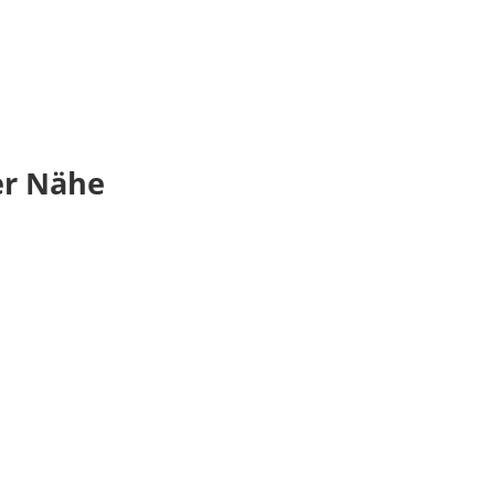
er Nähe