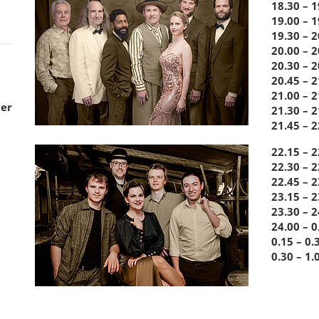
18.30 – 1
19.00 – 1
19.30 – 2
20.00 – 
20.30 – 2
20.45 – 2
21.00 – 
ner
21.30 – 2
21.45 – 2
22.15 – 2
22.30 – 2
22.45 – 2
23.15 – 2
23.30 – 2
24.00 – 0
0.15 – 0.
0.30 – 1.