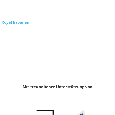
e Royal Bavarian
Mit freundlicher Unterstützung von