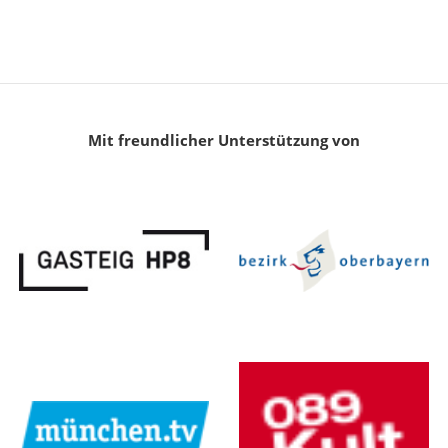
Mit freundlicher Unterstützung von