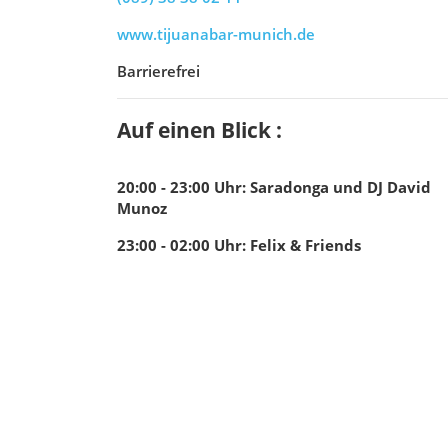
www.tijuanabar-munich.de
Barrierefrei
Auf einen Blick :
20:00 - 23:00
Uhr
:
Saradonga und DJ David
Munoz
23:00 - 02:00
Uhr
:
Felix & Friends