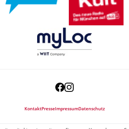
Kontakt
Presse
Impressum
Datenschutz