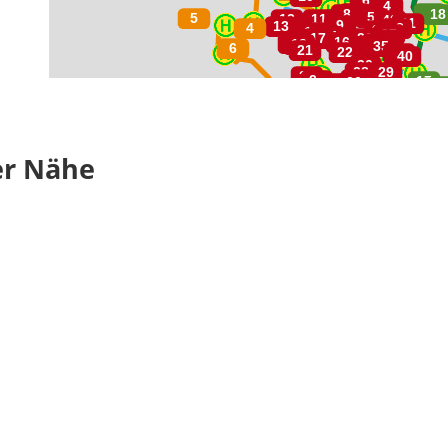
er Nähe