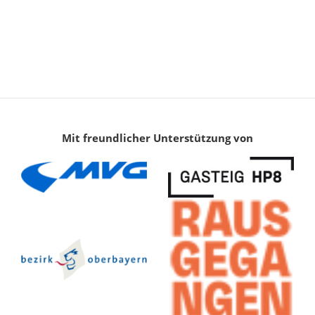
Mit freundlicher Unterstützung von