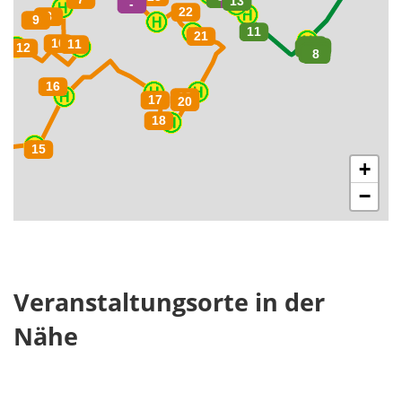
+
−
Veranstaltungsorte in der
Nähe