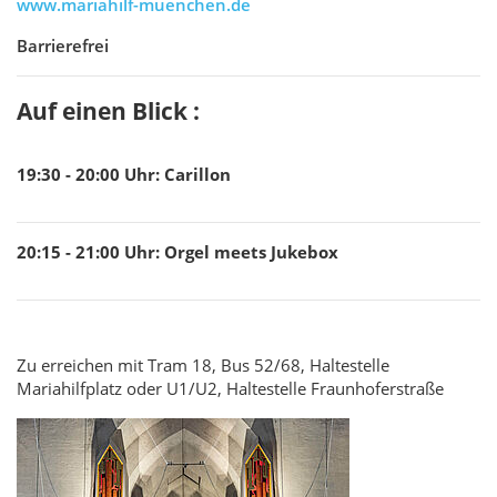
www.mariahilf-muenchen.de
Barrierefrei
Auf einen Blick :
19:30 - 20:00
Uhr
:
Carillon
20:15 - 21:00
Uhr
:
Orgel meets Jukebox
Zu erreichen mit Tram 18, Bus 52/68, Haltestelle
Mariahilfplatz oder U1/U2, Haltestelle Fraunhoferstraße