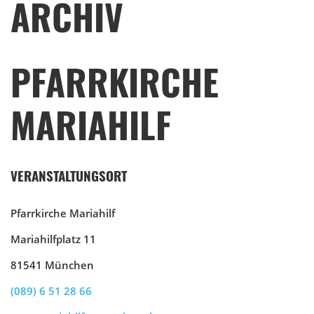
ARCHIV
PFARRKIRCHE
MARIAHILF
VERANSTALTUNGSORT
Pfarrkirche Mariahilf
Mariahilfplatz 11
81541 München
(089) 6 51 28 66