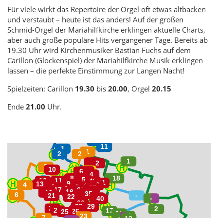
Für viele wirkt das Repertoire der Orgel oft etwas altbacken
und verstaubt – heute ist das anders! Auf der großen
Schmid-Orgel der Mariahilfkirche erklingen aktuelle Charts,
aber auch große populäre Hits vergangener Tage. Bereits ab
19.30 Uhr wird Kirchenmusiker Bastian Fuchs auf dem
Carillon (Glockenspiel) der Mariahilfkirche Musik erklingen
lassen – die perfekte Einstimmung zur Langen Nacht!
Spielzeiten: Carillon
19.30
bis
20.00
, Orgel
20.15
Ende
21.00
Uhr.