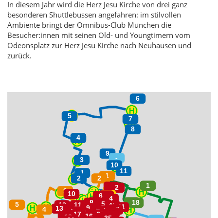
In diesem Jahr wird die Herz Jesu Kirche von drei ganz
besonderen Shuttlebussen angefahren: im stilvollen
Ambiente bringt der Omnibus-Club München die
Besucher:innen mit seinen Old- und Youngtimern vom
Odeonsplatz zur Herz Jesu Kirche nach Neuhausen und
zurück.