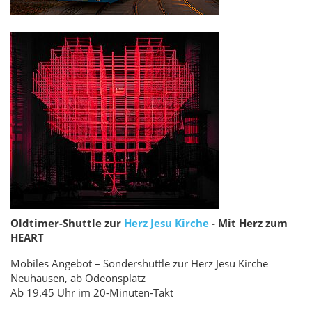
Oldtimer-Shuttle zur
Herz Jesu Kirche
- Mit Herz zum
HEART
Mobiles Angebot – Sondershuttle zur Herz Jesu Kirche
Neuhausen, ab Odeonsplatz
Ab 19.45 Uhr im 20-Minuten-Takt