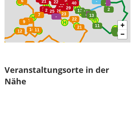
+
−
Veranstaltungsorte in der
Nähe