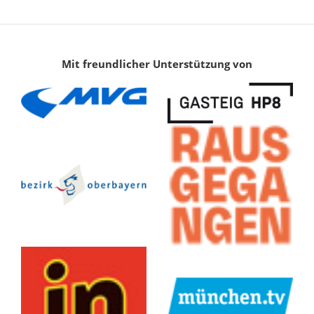
Mit freundlicher Unterstützung von