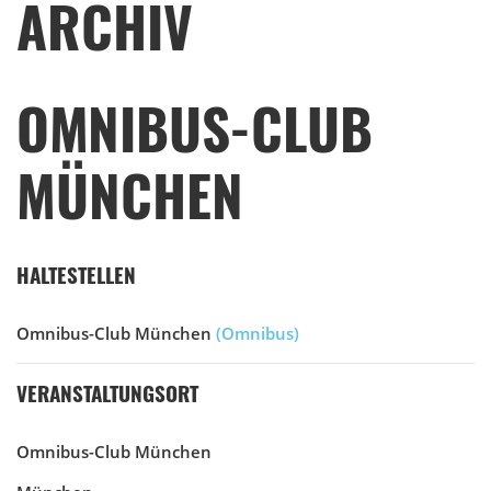
ARCHIV
OMNIBUS-CLUB
MÜNCHEN
HALTESTELLEN
Omnibus-Club München
(Omnibus)
VERANSTALTUNGSORT
Omnibus-Club München