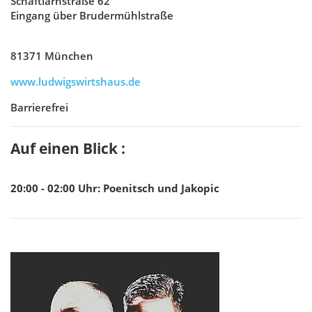
Schäftlarnstraße 62
Eingang über Brudermühlstraße
81371 München
www.ludwigswirtshaus.de
Barrierefrei
Auf einen Blick :
20:00 - 02:00
Uhr
:
Poenitsch und Jakopic