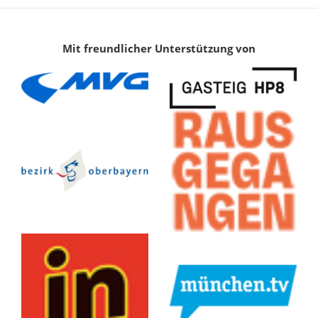
Mit freundlicher Unterstützung von