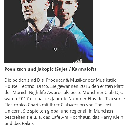
Poenitsch und Jakopic (Sujet / Karmaloft)
Die beiden sind DJs, Producer & Musiker der Musikstile
House, Techno, Disco. Sie gewannen 2016 den ersten Platz
der Munich Nightlife Awards als beste Münchner Club-DJs,
waren 2017 ein halbes Jahr die Nummer Eins der Traxsorce
Electronica Charts mit ihrer Clubversion von The Last
Unicorn. Sie spielten global und regional. In München
bespielten sie u. a. das Café Am Hochhaus, das Harry Klein
und das Palais.