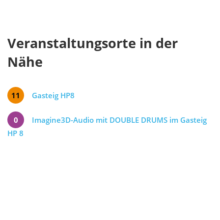
Veranstaltungsorte in der
Nähe
11
Gasteig HP8
0
Imagine3D-Audio mit DOUBLE DRUMS im Gasteig
HP 8