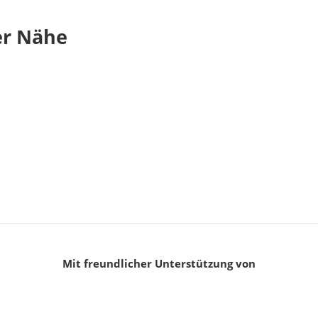
er Nähe
Mit freundlicher Unterstützung von