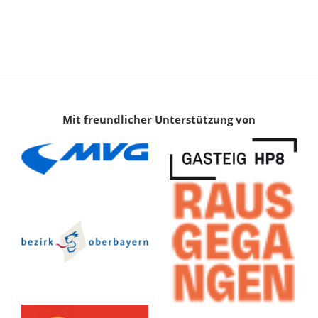
Mit freundlicher Unterstützung von