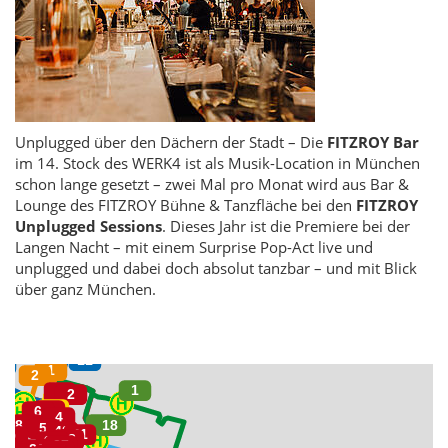
Unplugged über den Dächern der Stadt – Die
FITZROY Bar
im 14. Stock des WERK4 ist als Musik-Location in München
schon lange gesetzt – zwei Mal pro Monat wird aus Bar &
Lounge des FITZROY Bühne & Tanzfläche bei den
FITZROY
Unplugged Sessions
. Dieses Jahr ist die Premiere bei der
Langen Nacht – mit einem Surprise Pop-Act live und
unplugged und dabei doch absolut tanzbar – und mit Blick
über ganz München.