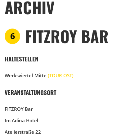
ARCHIV
FITZROY BAR
6
HALTESTELLEN
Werksviertel-Mitte
(TOUR OST)
VERANSTALTUNGSORT
FITZROY Bar
Im Adina Hotel
Atelierstraße 22