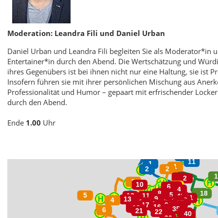
Moderation: Leandra Fili und Daniel Urban
Daniel Urban und Leandra Fili begleiten Sie als Moderator*in 
Entertainer*in durch den Abend. Die Wertschätzung und Würd
ihres Gegenübers ist bei ihnen nicht nur eine Haltung, sie ist
Insofern führen sie mit ihrer persönlichen Mischung aus Aner
Professionalität und Humor – gepaart mit erfrischender Locker
durch den Abend.
Ende
1.00
Uhr