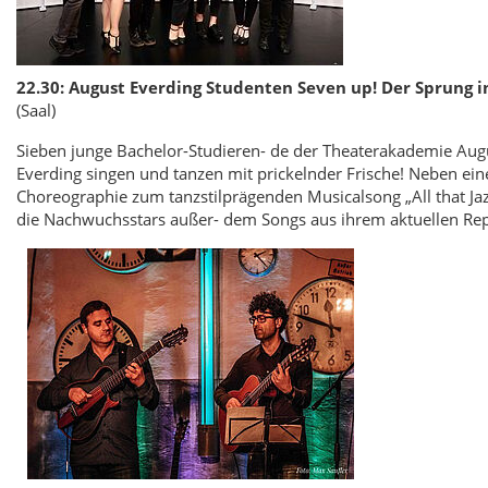
22.30: August Everding Studenten Seven up! Der Sprung in
(Saal)
Sieben junge Bachelor-Studieren- de der Theaterakademie Aug
Everding singen und tanzen mit prickelnder Frische! Neben ein
Choreographie zum tanzstilprägenden Musicalsong „All that Jaz
die Nachwuchsstars außer- dem Songs aus ihrem aktuellen Rep