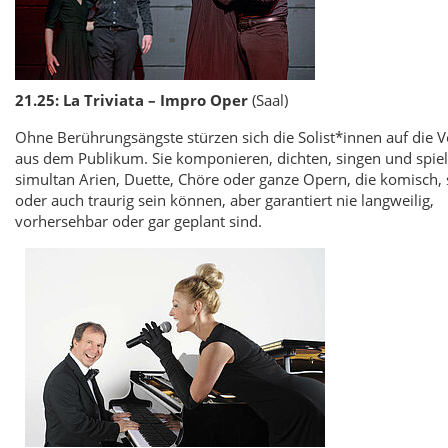
21.25: La Triviata – Impro Oper
(Saal)
Ohne Berührungsängste stürzen sich die Solist*innen auf die 
aus dem Publikum. Sie komponieren, dichten, singen und spie
simultan Arien, Duette, Chöre oder ganze Opern, die komisch, 
oder auch traurig sein können, aber garantiert nie langweilig,
vorhersehbar oder gar geplant sind.