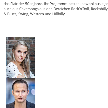
das Flair der 50er Jahre. Ihr Programm besteht sowohl aus eig
auch aus Coversongs aus den Bereichen Rock’n’Roll, Rockabill
& Blues, Swing, Western und Hillbilly.