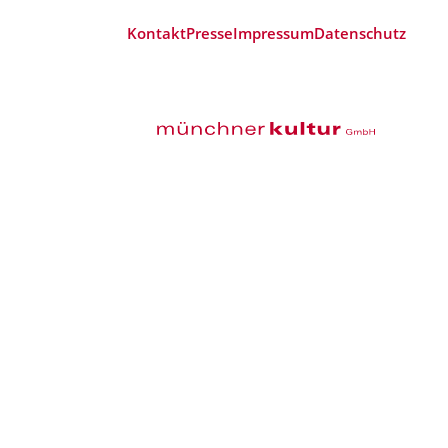
Kontakt
Presse
Impressum
Datenschutz