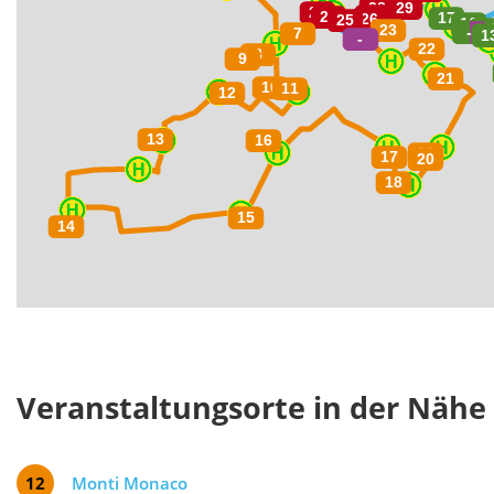
Veranstaltungsorte in der Nähe
12
Monti Monaco