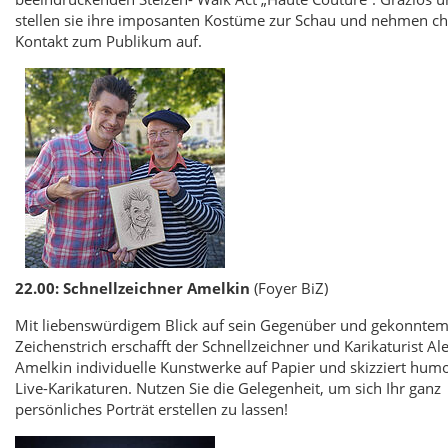
stellen sie ihre imposanten Kostüme zur Schau und nehmen c
Kontakt zum Publikum auf.
22.00: Schnellzeichner Amelkin
(Foyer BiZ)
Mit liebenswürdigem Blick auf sein Gegenüber und gekonnte
Zeichenstrich erschafft der Schnellzeichner und Karikaturist A
Amelkin individuelle Kunstwerke auf Papier und skizziert humo
Live-Karikaturen. Nutzen Sie die Gelegenheit, um sich Ihr ganz
persönliches Porträt erstellen zu lassen!