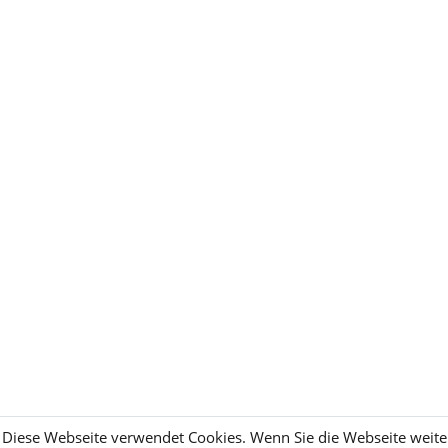
Diese Webseite verwendet Cookies. Wenn Sie die Webseite weite