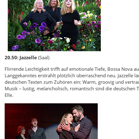
20.50: Jazzelle
(Saal)
Flirrende Leichtigkeit trifft auf emotionale Tiefe, Bossa Nova a
Langgekanntes erstrahlt plötzlich überraschend neu. Jazzelle lä
deutschen Texten zum Zuhören ein: Warm, groovig und vertraut
Musik – lustig, melancholisch, romantisch sind die deutschen 
Elle.