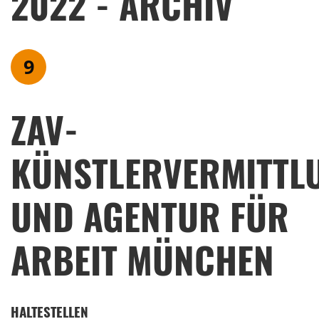
2022 - ARCHIV
9
ZAV-
KÜNSTLERVERMITTL
UND AGENTUR FÜR
ARBEIT MÜNCHEN
HALTESTELLEN