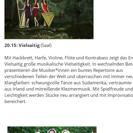
20.15: Vielsaitig
(Saal)
Mit Hackbrett, Harfe, Violine, Flöte und Kontrabass zeigt das 
Vielsaitig große musikalische Vielseitigkeit. In wechselnden B
präsentieren die Musiker*innen ein buntes Repertoire aus
verschiedenen Teilen der Welt und überraschen mit immer ne
Klangfarben: schwungvolle Tänze aus Südamerika, verträumte
aus Irland und mitreißende Klezmermusik. Mit Spielfreude und
Leichtigkeit werden Stücke neu arrangiert und mit Improvisati
bereichert.