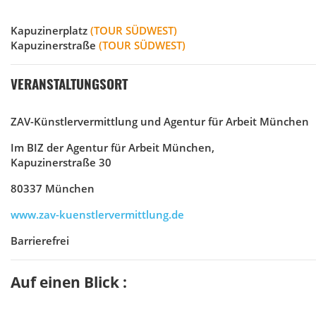
Kapuzinerplatz
(TOUR SÜDWEST)
Kapuzinerstraße
(TOUR SÜDWEST)
VERANSTALTUNGSORT
ZAV-Künstlervermittlung und Agentur für Arbeit München
Im BIZ der Agentur für Arbeit München,
Kapuzinerstraße 30
80337 München
www.zav-kuenstlervermittlung.de
Barrierefrei
Auf einen Blick :