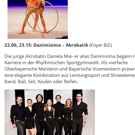
22.00, 23.15: Danimisima – Akrobatik
(Foyer BiZ)
Die junge Akrobatin Daniela Mai- er alias Danimisima begann i
Karriere in der Rhythmischen Sportgymnastik. Als vierfache
Oberbayerische Meisterin und Bayerische Vizemeisterin präsent
eine elegante Kombination aus Leistungssport und Showeleme
Band, Ball, Seil, Keulen oder Reifen.