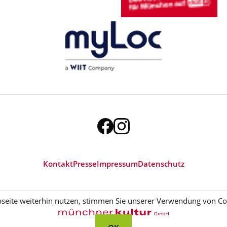
Kontakt
Presse
Impressum
Datenschutz
eite weiterhin nutzen, stimmen Sie unserer Verwendung von Coo