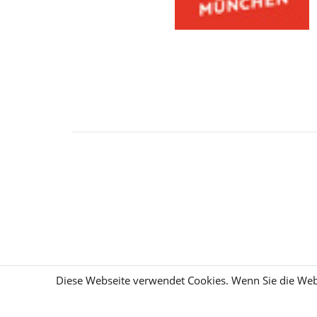
Diese Webseite verwendet Cookies. Wenn Sie die Webs