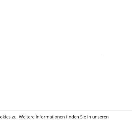
kies zu. Weitere Informationen finden Sie in unseren