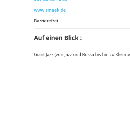
www.smaek.de
Barrierefrei
Auf einen Blick :
Giant Jazz (von Jazz und Bossa bis hin zu Klezme