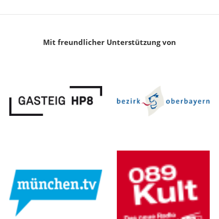
Mit freundlicher Unterstützung von