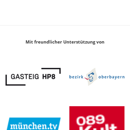
Mit freundlicher Unterstützung von