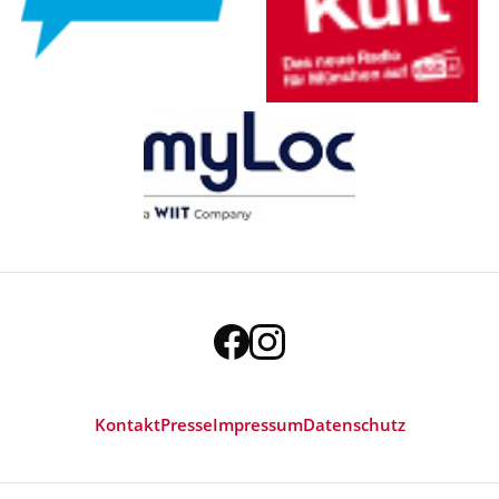
Kontakt
Presse
Impressum
Datenschutz