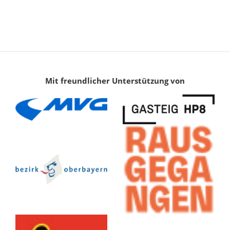
Mit freundlicher Unterstützung von