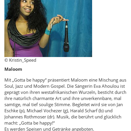
© Kristin_Speed
Maloom
Mit „Gotta be happy“ präsentiert Maloom eine Mischung aus
Soul, Jazz und Modern Gospel. Die Sängerin Eva Ahoulou ist
geprägt von ihren westafrikanischen Wurzeln, besticht durch
ihre natürlich charmante Art und ihre unverkennbare, mal
samtige, mal tief soulige Stimme. Begleitet wird sie von Jan
Eschke (p), Michael Vochezer (g), Harald Scharf (b) und
Johannes Rothmoser (dr). Musik, die berührt und glücklich
macht: „Gotta be happy!“
Es werden Speisen und Getränke angeboten.