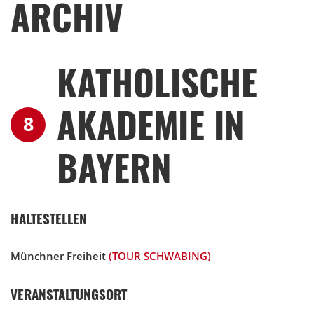
ARCHIV
KATHOLISCHE
AKADEMIE IN
8
BAYERN
HALTESTELLEN
Münchner Freiheit
(TOUR SCHWABING)
VERANSTALTUNGSORT