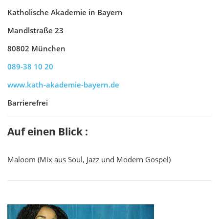
Katholische Akademie in Bayern
Mandlstraße 23
80802 München
089-38 10 20
www.kath-akademie-bayern.de
Barrierefrei
Auf einen Blick :
Maloom (Mix aus Soul, Jazz und Modern Gospel)