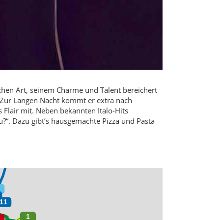
rischen Art, seinem Charme und Talent bereichert
. Zur Langen Nacht kommt er extra nach
 Flair mit. Neben bekannten Italo-Hits
u?“. Dazu gibt’s hausgemachte Pizza und Pasta