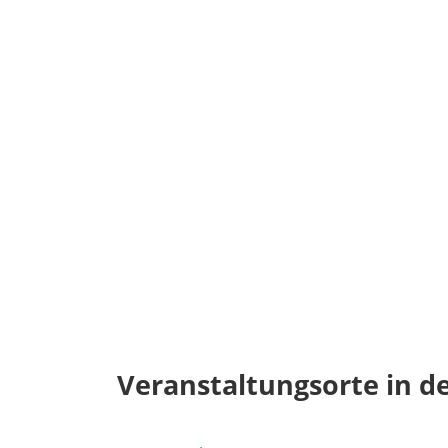
Veranstaltungsorte in d