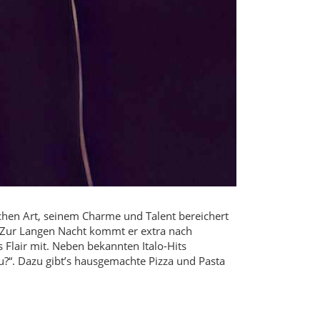
rischen Art, seinem Charme und Talent bereichert
. Zur Langen Nacht kommt er extra nach
 Flair mit. Neben bekannten Italo-Hits
u?“. Dazu gibt’s hausgemachte Pizza und Pasta