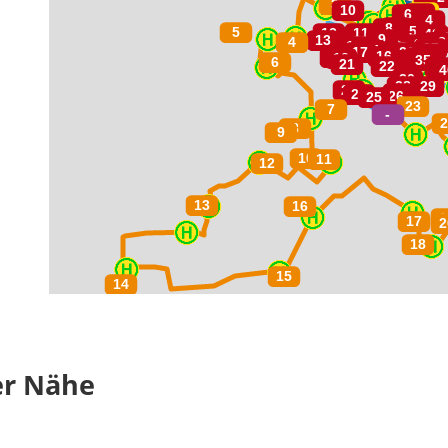
er Nähe