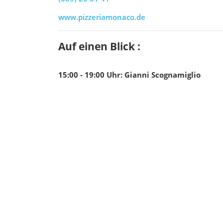
www.pizzeriamonaco.de
Auf einen Blick :
15:00 - 19:00
Uhr
:
Gianni Scognamiglio