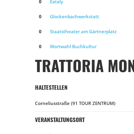
0
Eataly
0
Glockenbachwerkstatt
0
Staatstheater am Gärtnerplatz
0
Wortwahl Buchkultur
TRATTORIA MO
HALTESTELLEN
Corneliusstraße
(91 TOUR ZENTRUM)
VERANSTALTUNGSORT