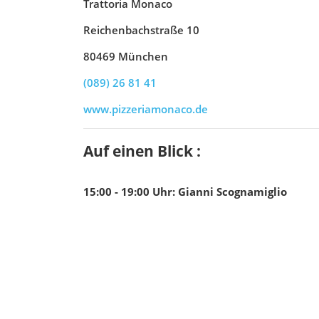
Trattoria Monaco
Reichenbachstraße 10
80469 München
(089) 26 81 41
www.pizzeriamonaco.de
Auf einen Blick :
15:00 - 19:00
Uhr
:
Gianni Scognamiglio