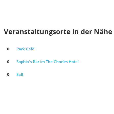
Veranstaltungsorte in der Nähe
0
Park Café
0
Sophia's Bar im The Charles Hotel
0
Salt