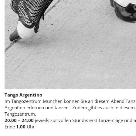
Tango Argentino
Im Tangozentrum München können Sie an diesem Abend Tanzein
Argentino erlernen und tanzen. Zudem gibt es auch in diesem 
Tangozentrum.
20.00 – 24.00
jeweils zur vollen Stunde:
erst Tanzeinlage und 
Ende
1.00
Uhr