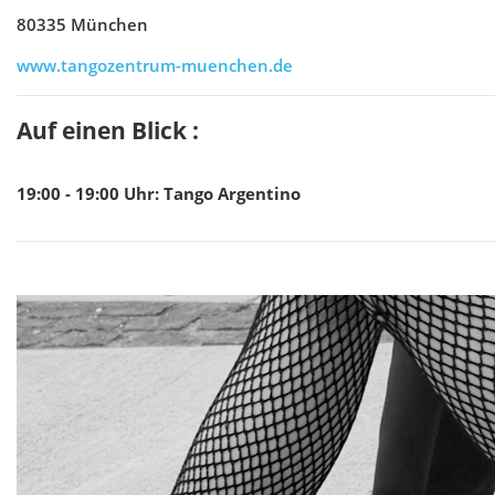
80335 München
www.tangozentrum-muenchen.de
Auf einen Blick :
19:00 - 19:00
Uhr
:
Tango Argentino