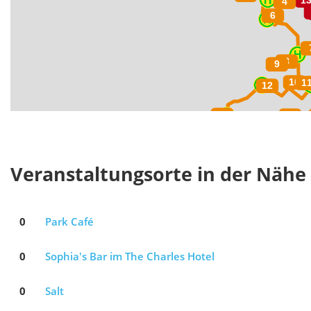
Veranstaltungsorte in der Nähe
0
Park Café
0
Sophia's Bar im The Charles Hotel
0
Salt