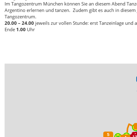
Im Tangozentrum München können Sie an diesem Abend Tanzein
Argentino erlernen und tanzen. Zudem gibt es auch in diesem 
Tangozentrum.
20.00 – 24.00
jeweils zur vollen Stunde:
erst Tanzeinlage und 
Ende
1.00
Uhr