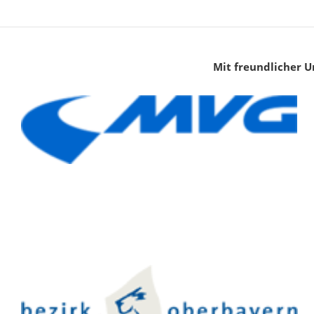
Mit freundlicher U