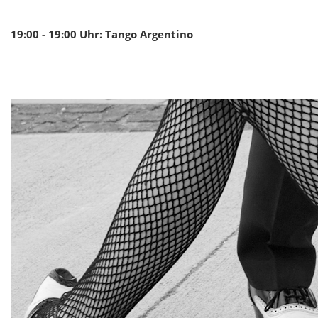
19:00 - 19:00
Uhr
:
Tango Argentino