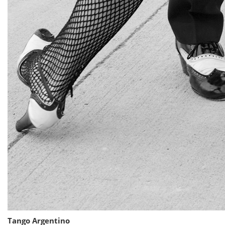
Tango Argentino