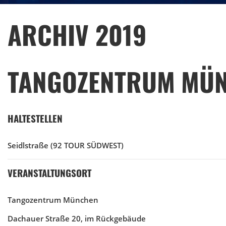
ARCHIV 2019
TANGOZENTRUM MÜ
HALTESTELLEN
Seidlstraße
(92 TOUR SÜDWEST)
VERANSTALTUNGSORT
Tangozentrum München
Dachauer Straße 20, im Rückgebäude