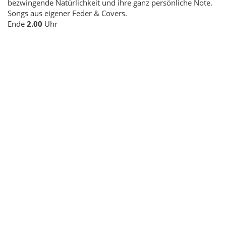
bezwingende Natürlichkeit und ihre ganz persönliche Note.
Songs aus eigener Feder & Covers.
Ende
2.00
Uhr