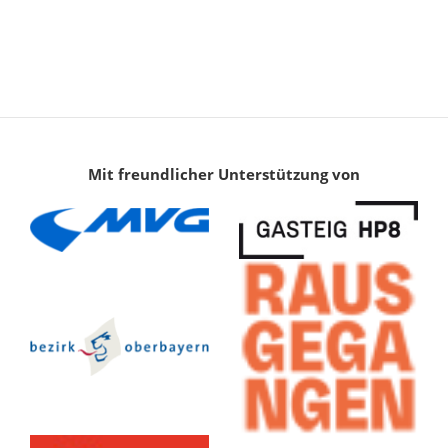
Mit freundlicher Unterstützung von