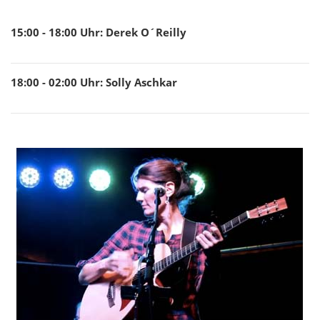
15:00 - 18:00
Uhr
:
Derek O´Reilly
18:00 - 02:00
Uhr
:
Solly Aschkar