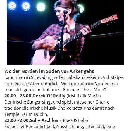
Wo der Norden im Süden vor Anker geht
Kann man in Schwabing guten Labskaus essen? Und Matjes
vom Gosch? Aber natürlich. Willkommen im Norden, wo
man sich gerne und oft duzt. Ein herzliches „Moin“!
20.00 –
23.00:
Derek O`Reilly
(Irish Folk Music)
Der irische Sänger singt und spielt mit seiner Gitarre
traditionelle irische Musik und versetzt uns damit nach
Temple Bar in Dublin.
23.00 –
2.00:
Solly Aschkar
(Blues & Folk)
Sie besitzt Persönlichkeit, Ausstrahlung, Intensität, eine