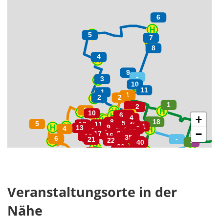
+
−
Veranstaltungsorte in der
Nähe