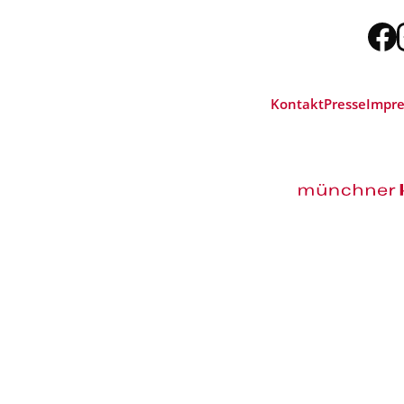
Kontakt
Presse
Impr