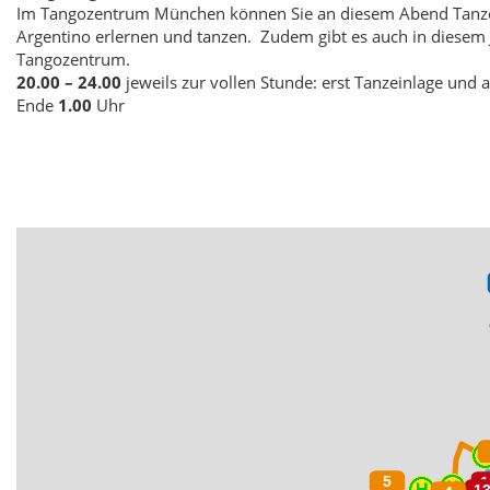
Im Tangozentrum München können Sie an diesem Abend Tanzein
Argentino erlernen und tanzen. Zudem gibt es auch in diesem 
Tangozentrum.
20.00 – 24.00
jeweils zur vollen Stunde:
erst Tanzeinlage und 
Ende
1.00
Uhr