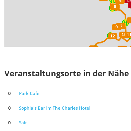
Veranstaltungsorte in der Nähe
0
Park Café
0
Sophia's Bar im The Charles Hotel
0
Salt