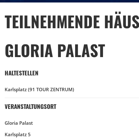
TEILNEHMENDE HÄUS
GLORIA PALAST
HALTESTELLEN
Karlsplatz
(91 TOUR ZENTRUM)
VERANSTALTUNGSORT
Gloria Palast
Karlsplatz 5