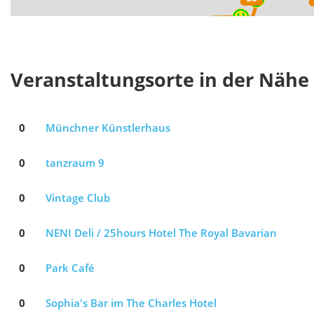
Veranstaltungsorte in der Nähe
0
Münchner Künstlerhaus
0
tanzraum 9
0
Vintage Club
0
NENI Deli / 25hours Hotel The Royal Bavarian
0
Park Café
0
Sophia's Bar im The Charles Hotel