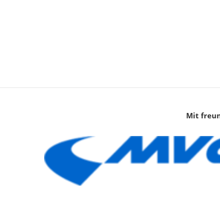
Mit freu