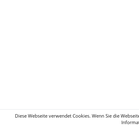
Diese Webseite verwendet Cookies. Wenn Sie die Webseit
Informat