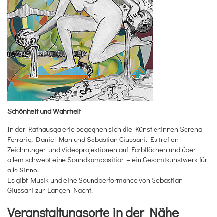
Schönheit und Wahrheit
In der Rathausgalerie begegnen sich die Künstler:innen Serena
Ferrario, Daniel Man und Sebastian Giussani. Es treffen
Zeichnungen und Videoprojektionen auf Farbflächen und über
allem schwebt eine Soundkomposition – ein Gesamtkunstwerk für
alle Sinne.
Es gibt Musik und eine Soundperformance von Sebastian
Giussani zur Langen Nacht.
Veranstaltungsorte in der Nähe