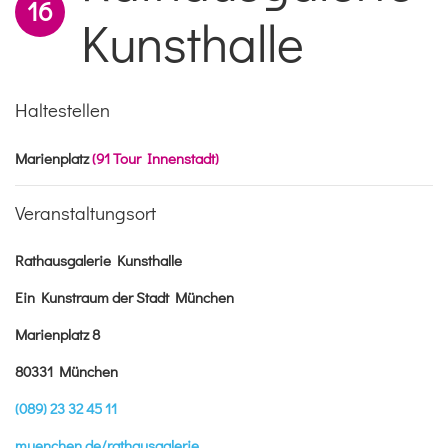
16
Kunsthalle
Haltestellen
Marienplatz
(91 Tour Innenstadt)
Veranstaltungsort
Rathausgalerie Kunsthalle
Ein Kunstraum der Stadt München
Marienplatz 8
80331 München
(089) 23 32 45 11
muenchen.de/rathausgalerie