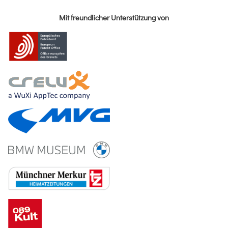
Mit freundlicher Unterstützung von