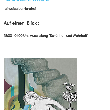
teilweise barrierefrei
Auf einen Blick :
18:00 - 01:00
Uhr
:
Ausstellung "Schönheit und Wahrheit"