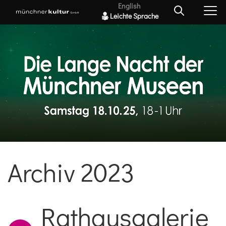
English
Leichte Sprache
Archiv 2023
Rathausgalerie