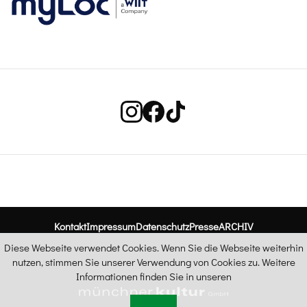
Kontakt
Impressum
Datenschutz
Presse
ARCHIV
Diese Webseite verwendet Cookies. Wenn Sie die Webseite weiterhin
nutzen, stimmen Sie unserer Verwendung von Cookies zu. Weitere
Informationen finden Sie in unseren