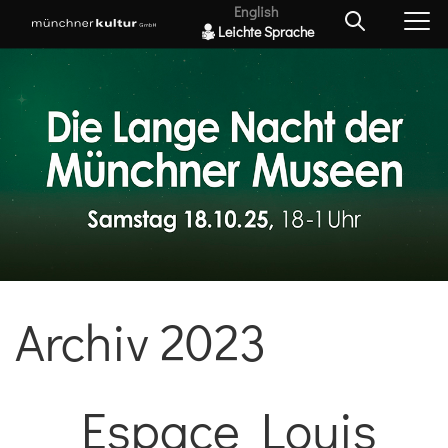
English
Leichte Sprache
Archiv 2023
Espace Louis