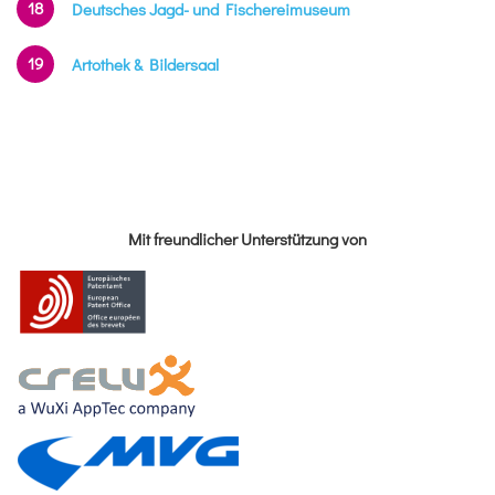
18
Deutsches Jagd- und Fischereimuseum
19
Artothek & Bildersaal
Mit freundlicher Unterstützung von