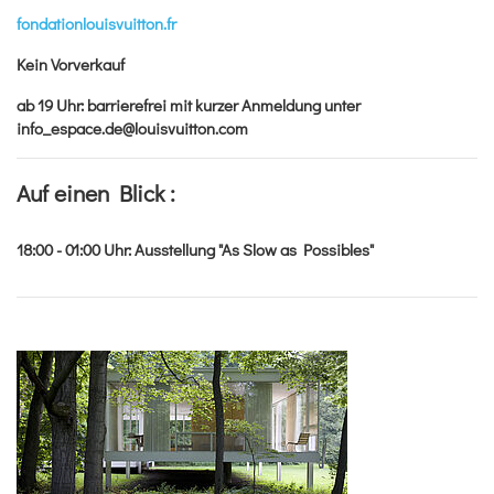
fondationlouisvuitton.fr
Kein Vorverkauf
ab 19 Uhr: barrierefrei mit kurzer Anmeldung unter
info_espace.de@louisvuitton.com
Auf einen Blick :
18:00 - 01:00
Uhr
:
Ausstellung "As Slow as Possibles"