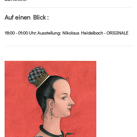
Auf einen Blick :
18:00 - 01:00
Uhr
:
Ausstellung: Nikolaus Heidelbach - ORIGINALE