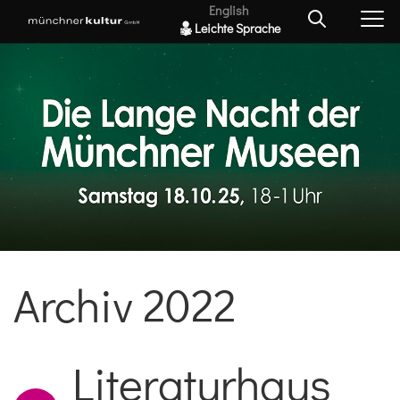
English
Leichte Sprache
Archiv 2022
Literaturhaus