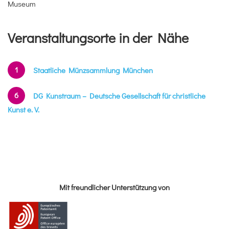
Museum
Veranstaltungsorte in der Nähe
1
Staatliche Münzsammlung München
6
DG Kunstraum – Deutsche Gesellschaft für christliche
Kunst e. V.
Mit freundlicher Unterstützung von