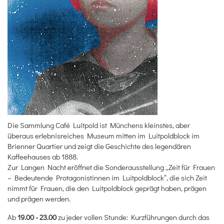
Die Sammlung Café Luitpold ist Münchens kleinstes, aber
überaus erlebnisreiches Museum mitten im Luitpoldblock im
Brienner Quartier und zeigt die Geschichte des legendären
Kaffeehauses ab 1888.
Zur Langen Nacht eröffnet die Sonderausstellung „Zeit für Frauen
– Bedeutende Protagonistinnen im Luitpoldblock“, die sich Zeit
nimmt für Frauen, die den Luitpoldblock geprägt haben, prägen
und prägen werden.
Ab
19.00 - 23.00
zu jeder vollen Stunde:
Kurzführungen durch das