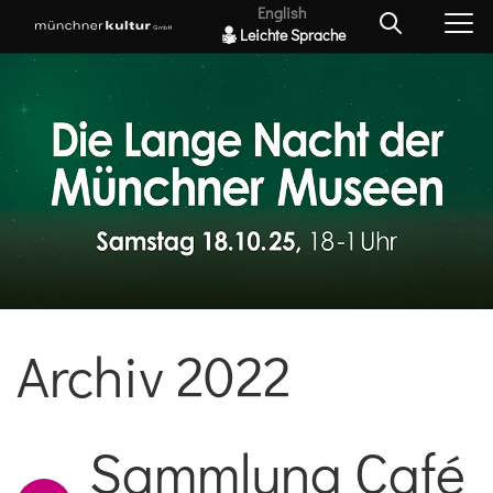
English
Leichte Sprache
Archiv 2022
Sammlung Café