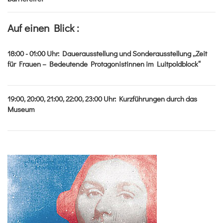
Auf einen Blick :
18:00 - 01:00
Uhr
:
Dauerausstellung und Sonderausstellung „Zeit
für Frauen – Bedeutende Protagonistinnen im Luitpoldblock“
19:00, 20:00, 21:00, 22:00, 23:00
Uhr
:
Kurzführungen durch das
Museum