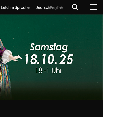
Leichte Sprache
Deutsch
English