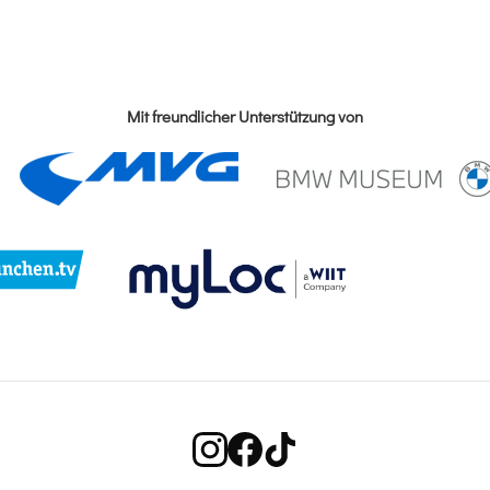
Mit freundlicher Unterstützung von