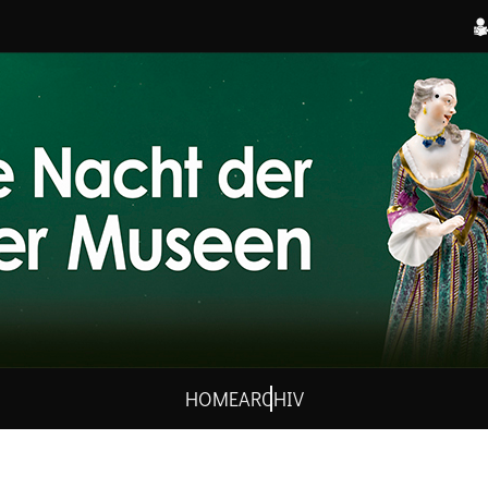
HOME
ARCHIV